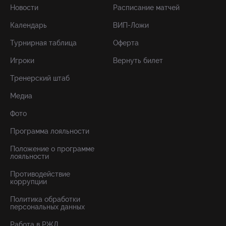
Новости
Расписание матчей
Календарь
ВИП-Ложи
Турнирная таблица
Оферта
Игроки
Вернуть билет
Тренерский штаб
Медиа
Фото
Программа лояльности
Положение о программе
лояльности
Противодействие
коррупции
Политика обработки
персональных данных
Работа в РЖД