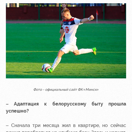
Фото - официальный сайт ФК «Минск»
– Адаптация к белорусскому быту прошла
успешно?
– Сначала три месяца жил в квартире, но сейчас