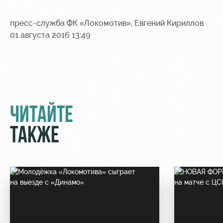
пресс-служба ФК «Локомотив», Евгений Кириллов
01 августа 2016 13:49
ЧИТАЙТЕ
ТАКЖЕ