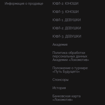
Информация о продавце
ЮФЛ-2. ЮНОШИ
ЮФЛ-3. ЮНОШИ
ЮФЛ-1. ДЕВУШКИ
ЮФЛ-2. ДЕВУШКИ
ЮФЛ-3. ДЕВУШКИ
Академия
Политика обработки
персональных данных
Академии «Локомотив»
Положение о турнире
«Путь Будущего»
Спонсоры
История
Банковская карта
«Локомотив»