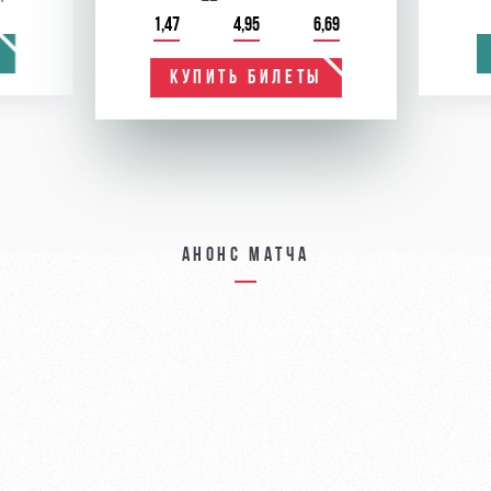
1,47
4,95
6,69
КУПИТЬ БИЛЕТЫ
Анонс матча