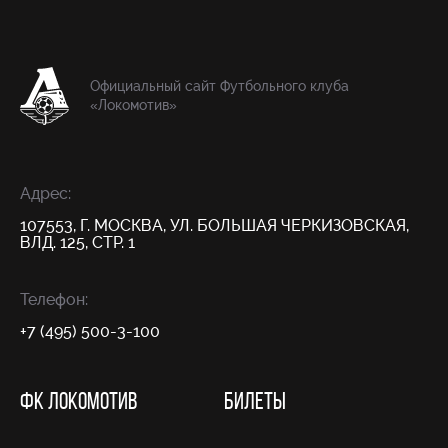
Официальный сайт Футбольного клуба
«Локомотив»
Адрес:
107553, Г. МОСКВА, УЛ. БОЛЬШАЯ ЧЕРКИЗОВСКАЯ,
ВЛД. 125, СТР. 1
Телефон:
+7 (495) 500-3-100
ФК ЛОКОМОТИВ
БИЛЕТЫ