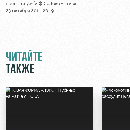
пресс-служба ФК «Локомотив»
23 октября 2016 20:19
ЧИТАЙТЕ
ТАКЖЕ