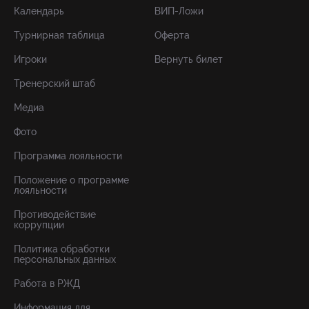
Календарь
ВИП-Ложи
Турнирная таблица
Оферта
Игроки
Вернуть билет
Тренерский штаб
Медиа
Фото
Программа лояльности
Положение о программе
лояльности
Противодействие
коррупции
Политика обработки
персональных данных
Работа в РЖД
Информация для