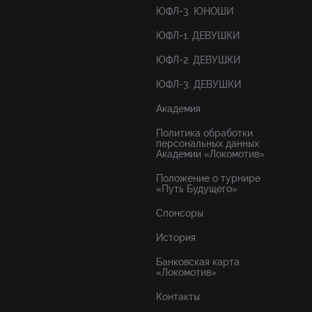
ЮФЛ-3. ЮНОШИ
ЮФЛ-1. ДЕВУШКИ
ЮФЛ-2. ДЕВУШКИ
ЮФЛ-3. ДЕВУШКИ
Академия
Политика обработки
персональных данных
Академии «Локомотив»
Положение о турнире
«Путь Будущего»
Спонсоры
История
Банковская карта
«Локомотив»
Контакты