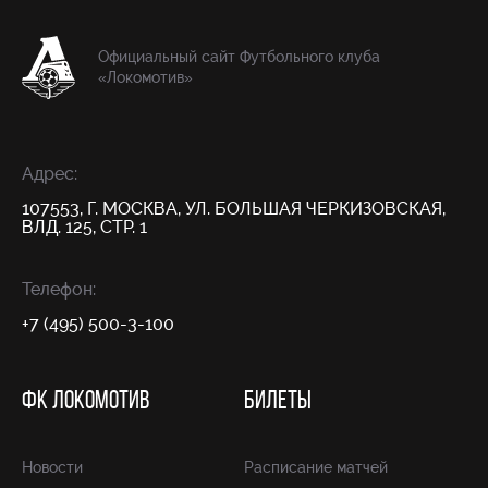
Официальный сайт Футбольного клуба
«Локомотив»
Адрес:
107553, Г. МОСКВА, УЛ. БОЛЬШАЯ ЧЕРКИЗОВСКАЯ,
ВЛД. 125, СТР. 1
Телефон:
+7 (495) 500-3-100
ФК ЛОКОМОТИВ
БИЛЕТЫ
Новости
Расписание матчей