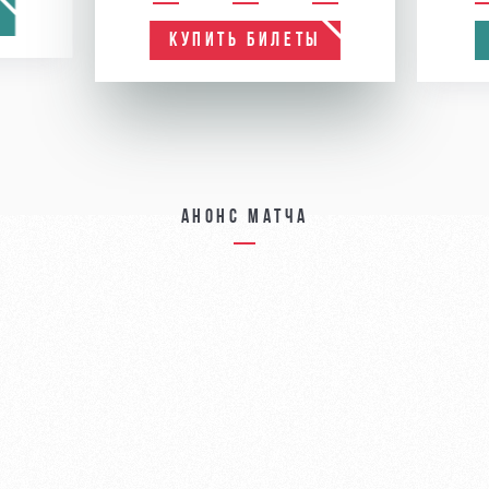
КУПИТЬ БИЛЕТЫ
Анонс матча