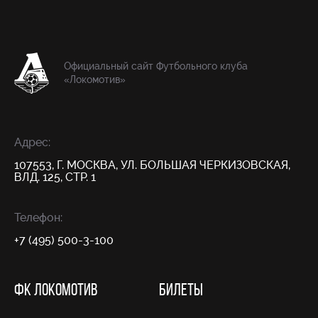
Официальный сайт Футбольного клуба
«Локомотив»
Адрес:
107553, Г. МОСКВА, УЛ. БОЛЬШАЯ ЧЕРКИЗОВСКАЯ,
ВЛД. 125, СТР. 1
Телефон:
+7 (495) 500-3-100
ФК ЛОКОМОТИВ
БИЛЕТЫ