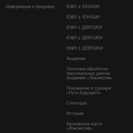
Информация о продавце
ЮФЛ-2. ЮНОШИ
ЮФЛ-3. ЮНОШИ
ЮФЛ-1. ДЕВУШКИ
ЮФЛ-2. ДЕВУШКИ
ЮФЛ-3. ДЕВУШКИ
Академия
Политика обработки
персональных данных
Академии «Локомотив»
Положение о турнире
«Путь Будущего»
Спонсоры
История
Банковская карта
«Локомотив»