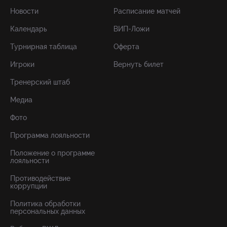
Новости
Расписание матчей
Календарь
ВИП-Ложи
Турнирная таблица
Оферта
Игроки
Вернуть билет
Тренерский штаб
Медиа
Фото
Программа лояльности
Положение о программе
лояльности
Противодействие
коррупции
Политика обработки
персональных данных