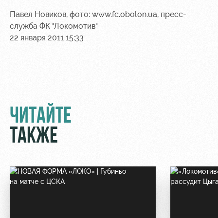
Павел Новиков, фото: www.fc.obolon.ua, пресс-
служба ФК "Локомотив"
22 января 2011 15:33
ЧИТАЙТЕ
ТАКЖЕ