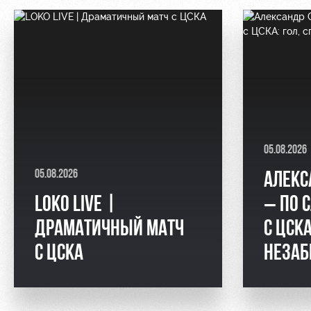
05.08.2026
05.08.2026
АЛЕКС
LOKO LIVE |
– ПО 
ДРАМАТИЧНЫЙ МАТЧ
С ЦСКА
С ЦСКА
НЕЗАБ