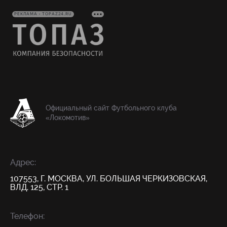
РЕКЛАМА • TOPAZ24.RU
Официальный сайт Футбольного клуба
«Локомотив»
Адрес:
107553, Г. МОСКВА, УЛ. БОЛЬШАЯ ЧЕРКИЗОВСКАЯ,
ВЛД. 125, СТР. 1
Телефон: