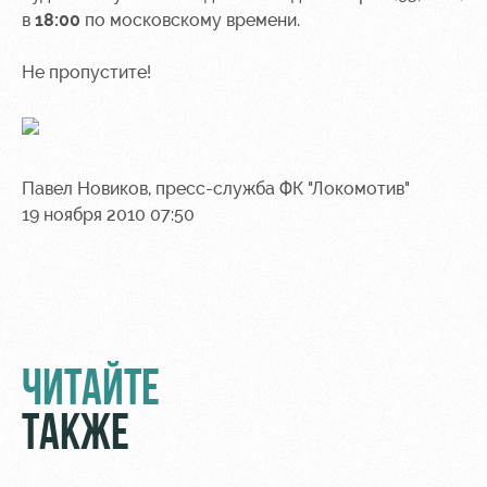
в
18:00
по московскому времени.
Не пропустите!
Павел Новиков, пресс-служба ФК "Локомотив"
19 ноября 2010 07:50
ЧИТАЙТЕ
ТАКЖЕ