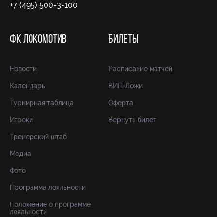
+7 (495) 500-3-100
ФК ЛОКОМОТИВ
БИЛЕТЫ
Новости
Расписание матчей
Календарь
ВИП-Ложи
Турнирная таблица
Оферта
Игроки
Вернуть билет
Тренерский штаб
Медиа
Фото
Программа лояльности
Положение о программе
лояльности