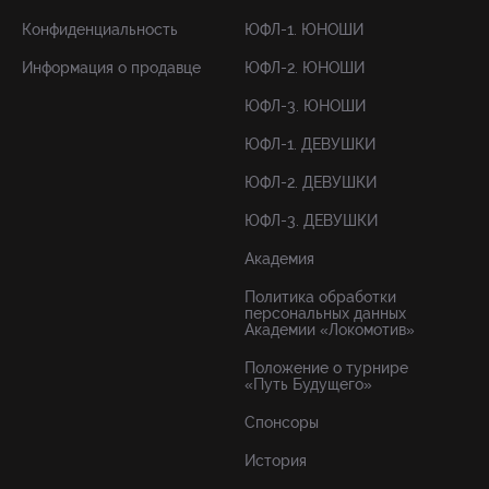
Конфиденциальность
ЮФЛ-1. ЮНОШИ
Информация о продавце
ЮФЛ-2. ЮНОШИ
ЮФЛ-3. ЮНОШИ
ЮФЛ-1. ДЕВУШКИ
ЮФЛ-2. ДЕВУШКИ
ЮФЛ-3. ДЕВУШКИ
Академия
Политика обработки
персональных данных
Академии «Локомотив»
Положение о турнире
«Путь Будущего»
Спонсоры
История