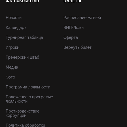
ФК ЛОКОМОТИВ
БИЛЕТЫ
Новости
Расписание матчей
Календарь
ВИП-Ложи
Турнирная таблица
Оферта
Игроки
Вернуть билет
Тренерский штаб
Медиа
Фото
Программа лояльности
Положение о программе
лояльности
Противодействие
коррупции
Политика обработки