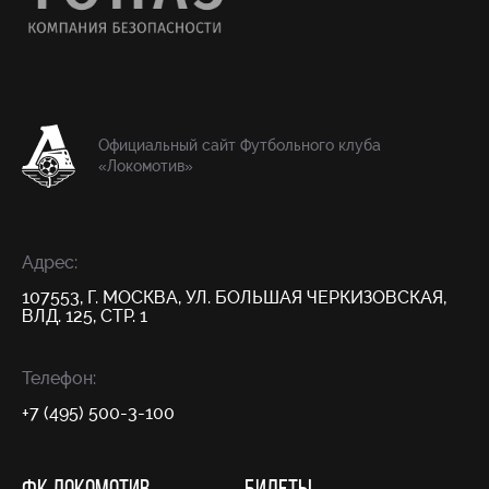
Официальный сайт Футбольного клуба
«Локомотив»
Адрес:
107553, Г. МОСКВА, УЛ. БОЛЬШАЯ ЧЕРКИЗОВСКАЯ,
ВЛД. 125, СТР. 1
Телефон:
+7 (495) 500-3-100