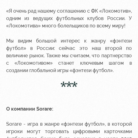
«Я очень рад нашему соглашению с ФК «Локомотив»,
одним из ведущих футбольных клубов России. У
«Локомотива» много болельщиков по всему миру!
Мы видим большой интерес к жанру «фэнтези
футбол» в России: сейчас это наш второй по
величине рынок. Также мы считаем, что партнерство
с «Локомотивом» станет ключевым шагом в
создании глобальной игры «фэнтези футбол».
***
О компании Sorare:
Sorare - игра в жанре «фэнтези футбол», в которой
игроки могут торговать цифровыми карточками