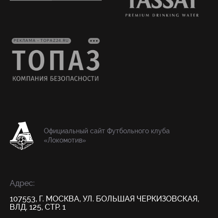
РЕКЛАМА • TOPAZ24.RU
Официальный сайт Футбольного клуба
«Локомотив»
Адрес:
107553, Г. МОСКВА, УЛ. БОЛЬШАЯ ЧЕРКИЗОВСКАЯ,
ВЛД. 125, СТР. 1