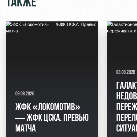
ТАКЖЕ
08.08.2026
ГАЛАК
09.08.2026
НЕДОВ
ЖФК «ЛОКОМОТИВ»
ПЕРЕЖ
— ЖФК ЦСКА. ПРЕВЬЮ
ПЕРЕЛ
МАТЧА
СИТУ