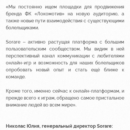
«Мы постоянно ищем площадки для продвижения
бренда ФК «Локомотив» на новую аудиторию, а
также новые пути взаимодействия с существующими
болельщиками.
Sorare – активно растущая платформа с большим
пользовательским сообществом. Мы видим в ней
перспективный канал коммуникации с любителями
онлайн-игр и возможность для наших болельщиков
опробовать новый опыт и стать ещё ближе к
команде.
Кроме того, именно сейчас к онлайн-платформам, и
прежде всего к играм, обращено самое пристальное
внимание людей во всем мире».
Николас Юлия, генеральный директор Sorare: