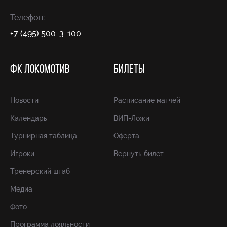
Телефон:
+7 (495) 500-3-100
ФК ЛОКОМОТИВ
БИЛЕТЫ
Новости
Расписание матчей
Календарь
ВИП-Ложи
Турнирная таблица
Оферта
Игроки
Вернуть билет
Тренерский штаб
Медиа
Фото
Программа лояльности