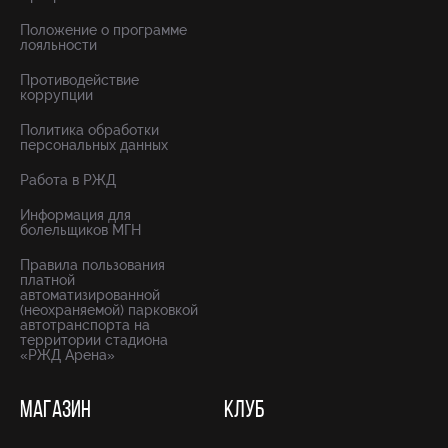
Положение о программе
лояльности
Противодействие
коррупции
Политика обработки
персональных данных
Работа в РЖД
Информация для
болельщиков МГН
Правила пользования
платной
автоматизированной
(неохраняемой) парковкой
автотранспорта на
территории стадиона
«РЖД Арена»
МАГАЗИН
КЛУБ