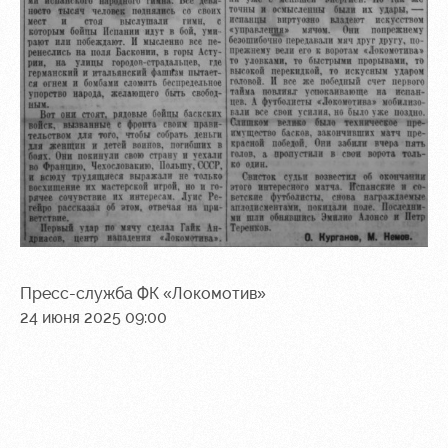
Пресс-служба ФК «Локомотив»
24 июня 2025 09:00