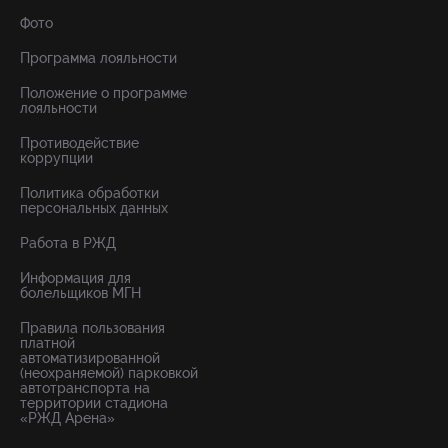
Фото
Программа лояльности
Положение о программе
лояльности
Противодействие
коррупции
Политика обработки
персональных данных
Работа в РЖД
Информация для
болельщиков МГН
Правила пользования
платной
автоматизированной
(неохраняемой) парковкой
автотранспорта на
территории стадиона
«РЖД Арена»