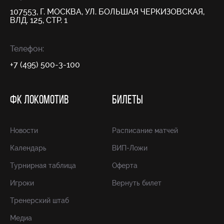
107553, Г. МОСКВА, УЛ. БОЛЬШАЯ ЧЕРКИЗОВСКАЯ,
ВЛД. 125, СТР. 1
Телефон:
+7 (495) 500-3-100
ФК ЛОКОМОТИВ
БИЛЕТЫ
Новости
Расписание матчей
Календарь
ВИП-Ложи
Турнирная таблица
Оферта
Игроки
Вернуть билет
Тренерский штаб
Медиа