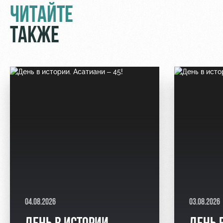
ЧИТАЙТЕ
ТАКЖЕ
04.08.2026
03.08.2026