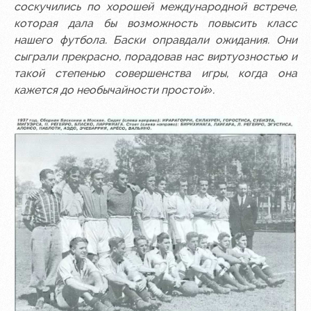
соскучились по хорошей международной встрече,
которая дала бы возможность повысить класс
нашего футбола. Баски оправдали ожидания. Они
сыграли прекрасно, порадовав нас виртуозностью и
такой степенью совершенства игры, когда она
кажется до необычайности простой».