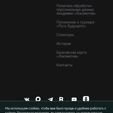
Политика обработки
персональных данных
Академии «Локомотив»
Положение о турнире
«Путь Будущего»
Спонсоры
История
Банковская карта
«Локомотив»
Контакты
Мы используем cookies, чтобы вам было проще и удобнее работать с