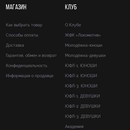
МАГАЗИН
КЛУБ
Как выбрать товар
О Клубе
Способы оплаты
ЖФК «Локомотив»
Доставка
Молодёжка-юноши
Гарантия, обмен и возврат
Молодёжка-девушки
Конфиденциальность
ЮФЛ-1. ЮНОШИ
Информация о продавце
ЮФЛ-2. ЮНОШИ
ЮФЛ-3. ЮНОШИ
ЮФЛ-1. ДЕВУШКИ
ЮФЛ-2. ДЕВУШКИ
ЮФЛ-3. ДЕВУШКИ
Академия