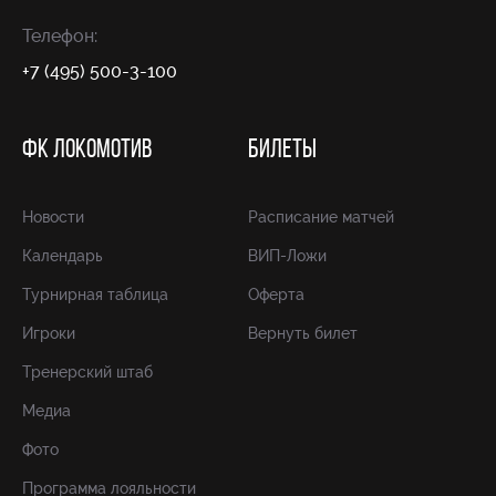
Телефон:
+7 (495) 500-3-100
ФК ЛОКОМОТИВ
БИЛЕТЫ
Новости
Расписание матчей
Календарь
ВИП-Ложи
Турнирная таблица
Оферта
Игроки
Вернуть билет
Тренерский штаб
Медиа
Фото
Программа лояльности