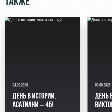
ТАКЖЕ
04.08.2026
03.08.2026
ДЕНЬ В ИСТОРИИ.
ДЕНЬ 
АСАТИАНИ – 45!
ВИКТО