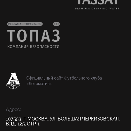
РЕКЛАМА • TOPAZ24.RU
Официальный сайт Футбольного клуба
«Локомотив»
Адрес:
107553, Г. МОСКВА, УЛ. БОЛЬШАЯ ЧЕРКИЗОВСКАЯ,
ВЛД. 125, СТР. 1