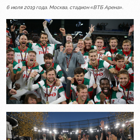
6 июля 2019 года. Москва, стадион «ВТБ Арена».