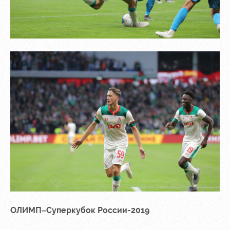
ОЛИМП–Суперкубок России-2019