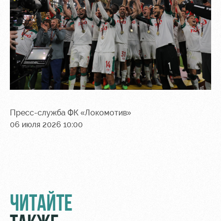
Пресс-служба ФК «Локомотив»
06 июля 2026 10:00
ЧИТАЙТЕ