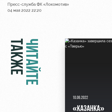
Пресс-служба ФК «Локомотив»
04 мая 2022 22:20
ТАКЖЕ
ЧИТАЙТЕ
10.06.2022
«КАЗАНКА»