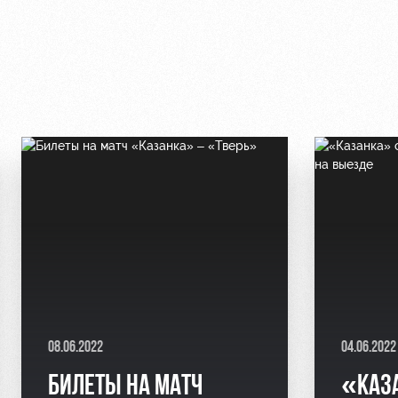
08.06.2022
04.06.202
БИЛЕТЫ НА МАТЧ
«КАЗ