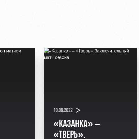
10.06.2022
«КАЗАНКА» –
«ТВЕРЬ».