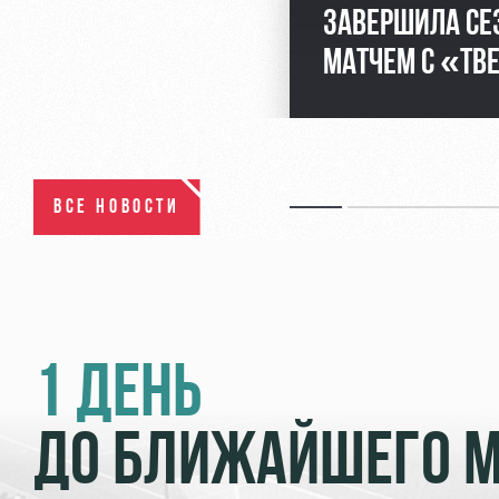
ЗАВЕРШИЛА СЕ
МАТЧЕМ С «ТВ
ВСЕ НОВОСТИ
1 ДЕНЬ
ДО БЛИЖАЙШЕГО 