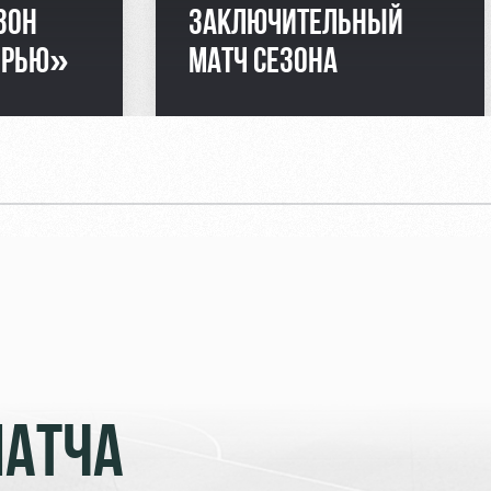
ЗОН
ЗАКЛЮЧИТЕЛЬНЫЙ
ЕРЬЮ»
МАТЧ СЕЗОНА
МАТЧА