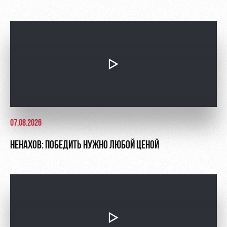
07.08.2026
НЕНАХОВ: ПОБЕДИТЬ НУЖНО ЛЮБОЙ ЦЕНОЙ