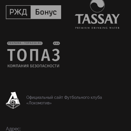
РЕКЛАМА • TOPAZ24.RU
Официальный сайт Футбольного клуба
«Локомотив»
Адрес: