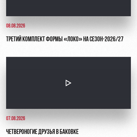
08.08.2026
ТРЕТИЙ КОМПЛЕКТ ФОРМЫ «ЛОКО» НА СЕЗОН-2026/27
07.08.2026
ЧЕТВЕРОНОГИЕ ДРУЗЬЯ В БАКОВКЕ