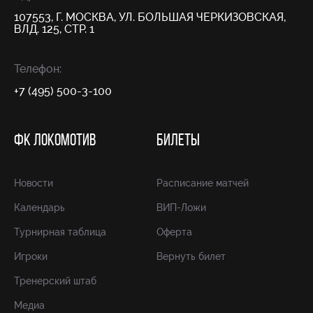
107553, Г. МОСКВА, УЛ. БОЛЬШАЯ ЧЕРКИЗОВСКАЯ,
ВЛД. 125, СТР. 1
Телефон:
+7 (495) 500-3-100
ФК ЛОКОМОТИВ
БИЛЕТЫ
Новости
Расписание матчей
Календарь
ВИП-Ложи
Турнирная таблица
Оферта
Игроки
Вернуть билет
Тренерский штаб
Медиа