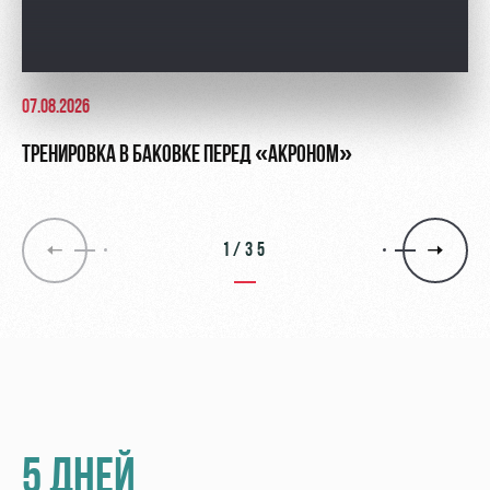
07.08.2026
ТРЕНИРОВКА В БАКОВКЕ ПЕРЕД «АКРОНОМ»
1/35
5 ДНЕЙ