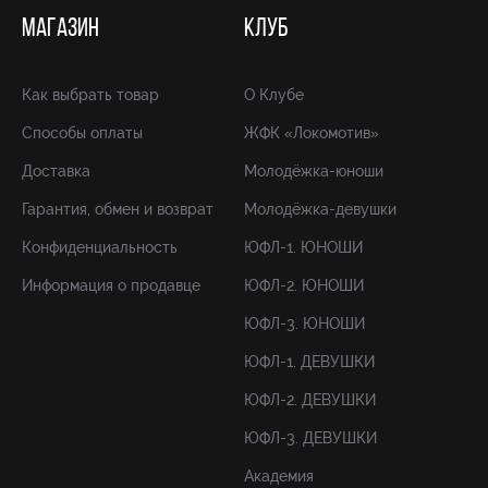
МАГАЗИН
КЛУБ
Как выбрать товар
О Клубе
Способы оплаты
ЖФК «Локомотив»
Доставка
Молодёжка-юноши
Гарантия, обмен и возврат
Молодёжка-девушки
Конфиденциальность
ЮФЛ-1. ЮНОШИ
Информация о продавце
ЮФЛ-2. ЮНОШИ
ЮФЛ-3. ЮНОШИ
ЮФЛ-1. ДЕВУШКИ
ЮФЛ-2. ДЕВУШКИ
ЮФЛ-3. ДЕВУШКИ
Академия