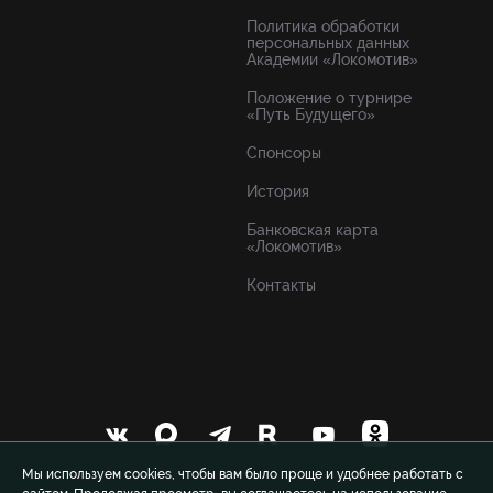
Политика обработки
персональных данных
Академии «Локомотив»
Положение о турнире
«Путь Будущего»
Спонсоры
История
Банковская карта
«Локомотив»
Контакты
Мы используем cookies, чтобы вам было проще и удобнее работать с