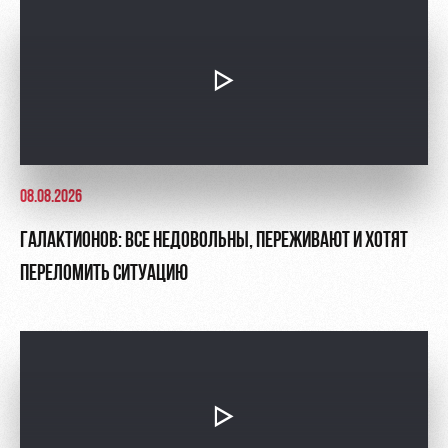
08.08.2026
ГАЛАКТИОНОВ: ВСЕ НЕДОВОЛЬНЫ, ПЕРЕЖИВАЮТ И ХОТЯТ
ПЕРЕЛОМИТЬ СИТУАЦИЮ