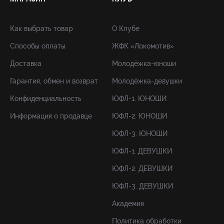
Как выбрать товар
О Клубе
Способы оплаты
ЖФК «Локомотив»
Доставка
Молодёжка-юноши
Гарантия, обмен и возврат
Молодёжка-девушки
Конфиденциальность
ЮФЛ-1. ЮНОШИ
Информация о продавце
ЮФЛ-2. ЮНОШИ
ЮФЛ-3. ЮНОШИ
ЮФЛ-1. ДЕВУШКИ
ЮФЛ-2. ДЕВУШКИ
ЮФЛ-3. ДЕВУШКИ
Академия
Политика обработки