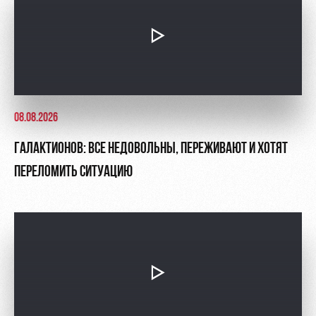
08.08.2026
ГАЛАКТИОНОВ: ВСЕ НЕДОВОЛЬНЫ, ПЕРЕЖИВАЮТ И ХОТЯТ
ПЕРЕЛОМИТЬ СИТУАЦИЮ