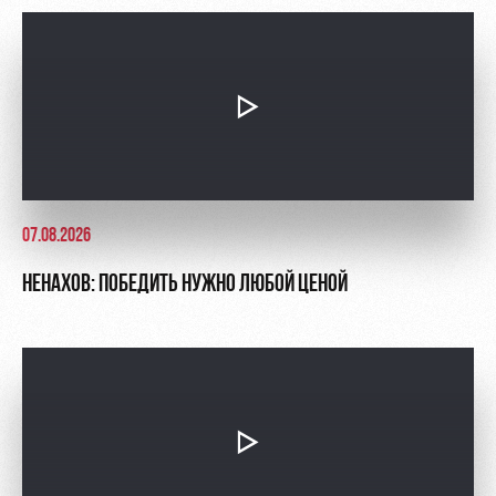
07.08.2026
НЕНАХОВ: ПОБЕДИТЬ НУЖНО ЛЮБОЙ ЦЕНОЙ