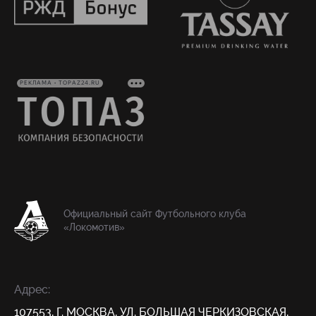
РЕКЛАМА • TOPAZ24.RU
Официальный сайт Футбольного клуба
«Локомотив»
Адрес:
107553, Г. МОСКВА, УЛ. БОЛЬШАЯ ЧЕРКИЗОВСКАЯ,