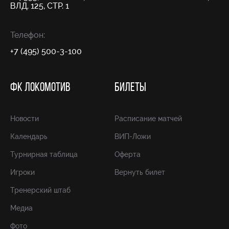
ВЛД. 125, СТР. 1
Телефон:
+7 (495) 500-3-100
ФК ЛОКОМОТИВ
БИЛЕТЫ
Новости
Расписание матчей
Календарь
ВИП-Ложи
Турнирная таблица
Оферта
Игроки
Вернуть билет
Тренерский штаб
Медиа
Фото