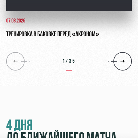
07.08.2026
ТРЕНИРОВКА В БАКОВКЕ ПЕРЕД «АКРОНОМ»
1/35
4 ДНЯ