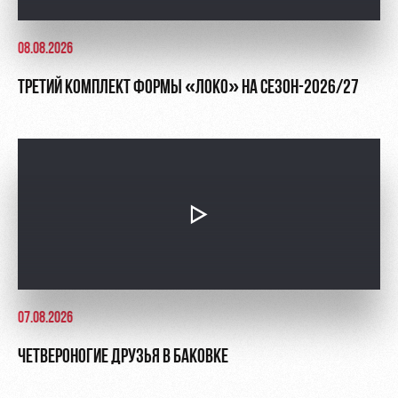
08.08.2026
ТРЕТИЙ КОМПЛЕКТ ФОРМЫ «ЛОКО» НА СЕЗОН-2026/27
07.08.2026
ЧЕТВЕРОНОГИЕ ДРУЗЬЯ В БАКОВКЕ