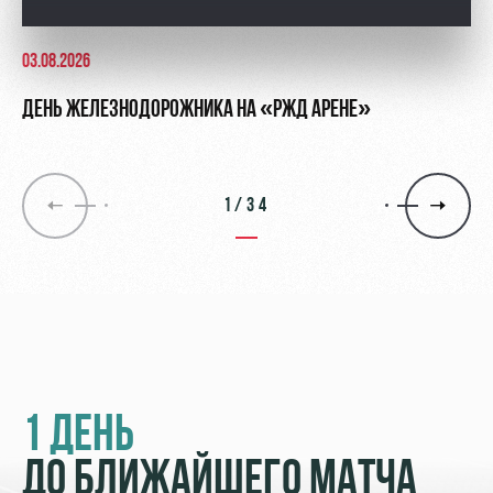
03.08.2026
ДЕНЬ ЖЕЛЕЗНОДОРОЖНИКА НА «РЖД АРЕНЕ»
1/34
1 ДЕНЬ
ДО БЛИЖАЙШЕГО МАТЧА