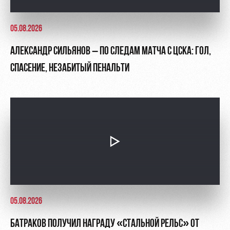
05.08.2026
АЛЕКСАНДР СИЛЬЯНОВ – ПО СЛЕДАМ МАТЧА С ЦСКА: ГОЛ,
СПАСЕНИЕ, НЕЗАБИТЫЙ ПЕНАЛЬТИ
05.08.2026
БАТРАКОВ ПОЛУЧИЛ НАГРАДУ «СТАЛЬНОЙ РЕЛЬС» ОТ