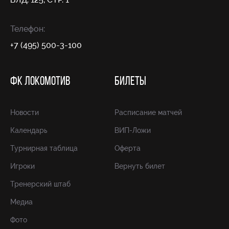
Телефон:
+7 (495) 500-3-100
ФК ЛОКОМОТИВ
БИЛЕТЫ
Новости
Расписание матчей
Календарь
ВИП-Ложи
Турнирная таблица
Оферта
Игроки
Вернуть билет
Тренерский штаб
Медиа
Фото