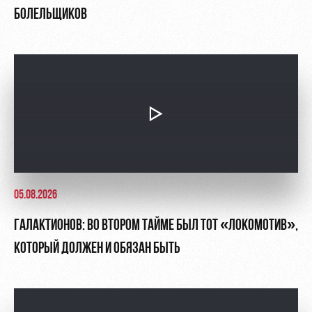
БОЛЕЛЬЩИКОВ
05.08.2026
ГАЛАКТИОНОВ: ВО ВТОРОМ ТАЙМЕ БЫЛ ТОТ «ЛОКОМОТИВ»,
КОТОРЫЙ ДОЛЖЕН И ОБЯЗАН БЫТЬ