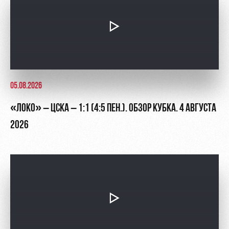
05.08.2026
«ЛОКО» – ЦСКА – 1:1 (4:5 ПЕН.). ОБЗОР КУБКА. 4 АВГУСТА
2026