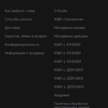
Как выбрать товар
О Клубе
Способы оплаты
ЖФК «Локомотив»
Доставка
Молодёжка-юноши
Гарантия, обмен и возврат
Молодёжка-девушки
Конфиденциальность
ЮФЛ-1. ЮНОШИ
Информация о продавце
ЮФЛ-2. ЮНОШИ
ЮФЛ-3. ЮНОШИ
ЮФЛ-1. ДЕВУШКИ
ЮФЛ-2. ДЕВУШКИ
ЮФЛ-3. ДЕВУШКИ
Академия
Политика обработки
персональных данных