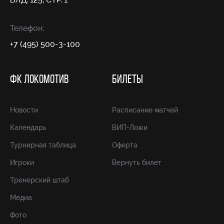
Телефон:
+7 (495) 500-3-100
ФК ЛОКОМОТИВ
БИЛЕТЫ
Новости
Расписание матчей
Календарь
ВИП-Ложи
Турнирная таблица
Оферта
Игроки
Вернуть билет
Тренерский штаб
Медиа
Фото