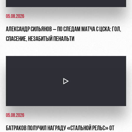
05.08.2026
АЛЕКСАНДР СИЛЬЯНОВ – ПО СЛЕДАМ МАТЧА С ЦСКА: ГОЛ,
СПАСЕНИЕ, НЕЗАБИТЫЙ ПЕНАЛЬТИ
05.08.2026
БАТРАКОВ ПОЛУЧИЛ НАГРАДУ «СТАЛЬНОЙ РЕЛЬС» ОТ