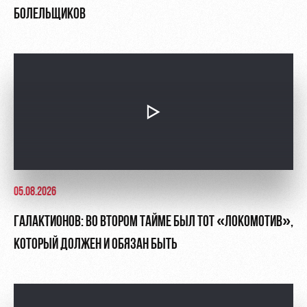
БОЛЕЛЬЩИКОВ
05.08.2026
ГАЛАКТИОНОВ: ВО ВТОРОМ ТАЙМЕ БЫЛ ТОТ «ЛОКОМОТИВ»,
КОТОРЫЙ ДОЛЖЕН И ОБЯЗАН БЫТЬ