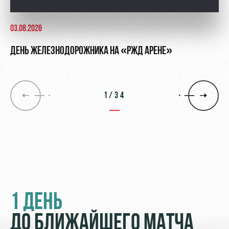
03.08.2026
ДЕНЬ ЖЕЛЕЗНОДОРОЖНИКА НА «РЖД АРЕНЕ»
1/34
1 ДЕНЬ
ДО БЛИЖАЙШЕГО МАТЧА