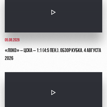
05.08.2026
«ЛОКО» – ЦСКА – 1:1 (4:5 ПЕН.). ОБЗОР КУБКА. 4 АВГУСТА
2026