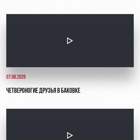
07.08.2026
ЧЕТВЕРОНОГИЕ ДРУЗЬЯ В БАКОВКЕ