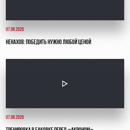
07.08.2026
НЕНАХОВ: ПОБЕДИТЬ НУЖНО ЛЮБОЙ ЦЕНОЙ
07.08.2026