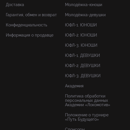
Доставка
Молодёжка-юноши
Гарантия, обмен и возврат
Молодёжка-девушки
Конфиденциальность
ЮФЛ-1. ЮНОШИ
Информация о продавце
ЮФЛ-2. ЮНОШИ
ЮФЛ-3. ЮНОШИ
ЮФЛ-1. ДЕВУШКИ
ЮФЛ-2. ДЕВУШКИ
ЮФЛ-3. ДЕВУШКИ
Академия
Политика обработки
персональных данных
Академии «Локомотив»
Положение о турнире
«Путь Будущего»
Спонсоры