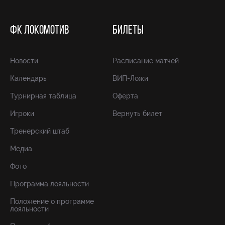
ФК ЛОКОМОТИВ
БИЛЕТЫ
Новости
Расписание матчей
Календарь
ВИП-Ложи
Турнирная таблица
Оферта
Игроки
Вернуть билет
Тренерский штаб
Медиа
Фото
Программа лояльности
Положение о программе
лояльности