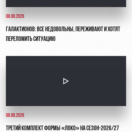
08.08.2026
ГАЛАКТИОНОВ: ВСЕ НЕДОВОЛЬНЫ, ПЕРЕЖИВАЮТ И ХОТЯТ
ПЕРЕЛОМИТЬ СИТУАЦИЮ
08.08.2026
ТРЕТИЙ КОМПЛЕКТ ФОРМЫ «ЛОКО» НА СЕЗОН-2026/27