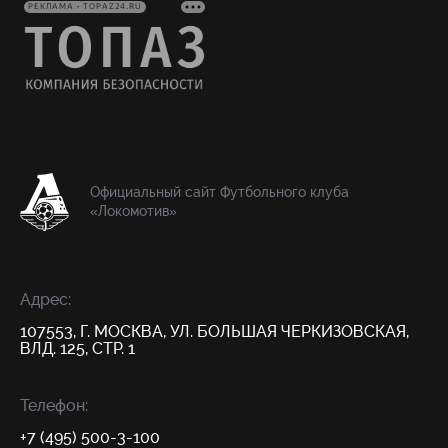
РЕКЛАМА • TOPAZ24.RU
Официальный сайт Футбольного клуба
«Локомотив»
Адрес:
107553, Г. МОСКВА, УЛ. БОЛЬШАЯ ЧЕРКИЗОВСКАЯ,
ВЛД. 125, СТР. 1
Телефон:
+7 (495) 500-3-100