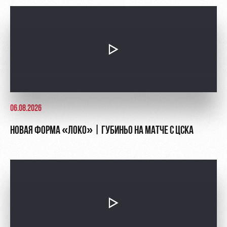
06.08.2026
НОВАЯ ФОРМА «ЛОКО» | ГУБИНЬО НА МАТЧЕ С ЦСКА