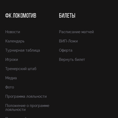
ФК ЛОКОМОТИВ
БИЛЕТЫ
Новости
Расписание матчей
Календарь
ВИП-Ложи
Турнирная таблица
Оферта
Игроки
Вернуть билет
Тренерский штаб
Медиа
Фото
Программа лояльности
Положение о программе
лояльности