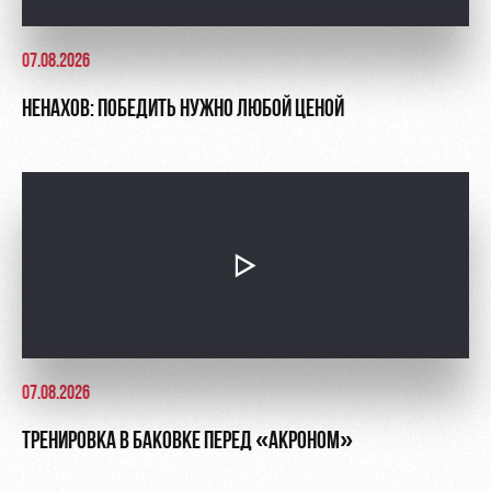
07.08.2026
НЕНАХОВ: ПОБЕДИТЬ НУЖНО ЛЮБОЙ ЦЕНОЙ
07.08.2026
ТРЕНИРОВКА В БАКОВКЕ ПЕРЕД «АКРОНОМ»