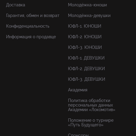
Доставка
Молодёжка-юноши
Гарантия, обмен и возврат
Молодёжка-девушки
Конфиденциальность
ЮФЛ-1. ЮНОШИ
Информация о продавце
ЮФЛ-2. ЮНОШИ
ЮФЛ-3. ЮНОШИ
ЮФЛ-1. ДЕВУШКИ
ЮФЛ-2. ДЕВУШКИ
ЮФЛ-3. ДЕВУШКИ
Академия
Политика обработки
персональных данных
Академии «Локомотив»
Положение о турнире
«Путь Будущего»
Спонсоры