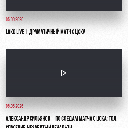
05.08.2026
LOKO LIVE | ДРАМАТИЧНЫЙ МАТЧ С ЦСКА
05.08.2026
АЛЕКСАНДР СИЛЬЯНОВ – ПО СЛЕДАМ МАТЧА С ЦСКА: ГОЛ,