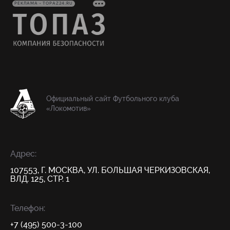
РЕКЛАМА • TOPAZ24.RU
Официальный сайт Футбольного клуба
«Локомотив»
Адрес:
107553, Г. МОСКВА, УЛ. БОЛЬШАЯ ЧЕРКИЗОВСКАЯ,
ВЛД. 125, СТР. 1
Телефон:
+7 (495) 500-3-100