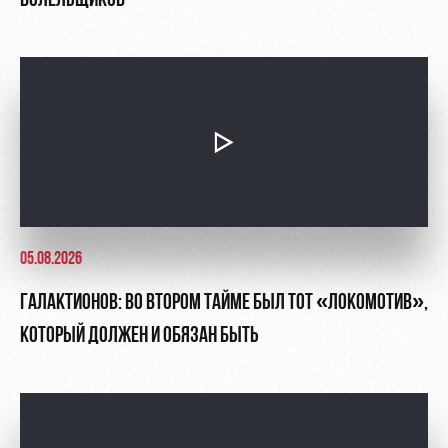
БОЛЕЛЬЩИКОВ
05.08.2026
ГАЛАКТИОНОВ: ВО ВТОРОМ ТАЙМЕ БЫЛ ТОТ «ЛОКОМОТИВ»,
КОТОРЫЙ ДОЛЖЕН И ОБЯЗАН БЫТЬ