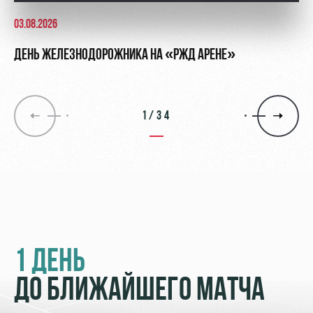
03.08.2026
ДЕНЬ ЖЕЛЕЗНОДОРОЖНИКА НА «РЖД АРЕНЕ»
1/34
1 ДЕНЬ
ДО БЛИЖАЙШЕГО МАТЧА