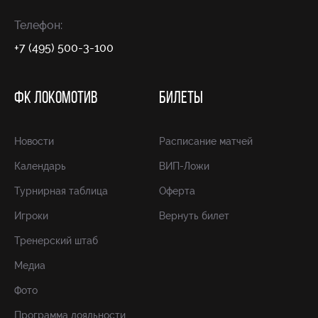
Телефон:
+7 (495) 500-3-100
ФК ЛОКОМОТИВ
БИЛЕТЫ
Новости
Расписание матчей
Календарь
ВИП-Ложи
Турнирная таблица
Оферта
Игроки
Вернуть билет
Тренерский штаб
Медиа
Фото
Программа лояльности