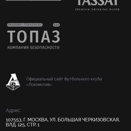
РЕКЛАМА • TOPAZ24.RU
Официальный сайт Футбольного клуба
«Локомотив»
Адрес:
107553, Г. МОСКВА, УЛ. БОЛЬШАЯ ЧЕРКИЗОВСКАЯ,
ВЛД. 125, СТР. 1