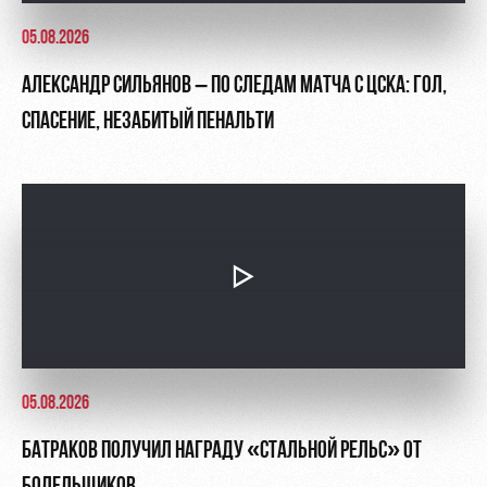
05.08.2026
АЛЕКСАНДР СИЛЬЯНОВ – ПО СЛЕДАМ МАТЧА С ЦСКА: ГОЛ,
СПАСЕНИЕ, НЕЗАБИТЫЙ ПЕНАЛЬТИ
05.08.2026
БАТРАКОВ ПОЛУЧИЛ НАГРАДУ «СТАЛЬНОЙ РЕЛЬС» ОТ