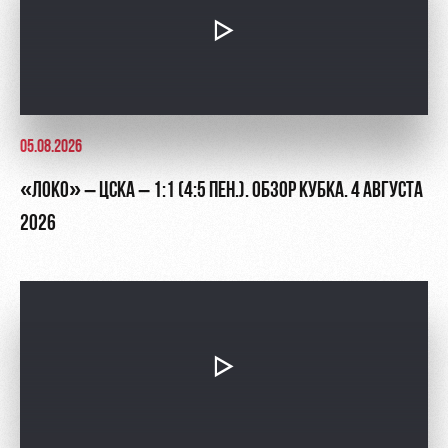
05.08.2026
«ЛОКО» – ЦСКА – 1:1 (4:5 ПЕН.). ОБЗОР КУБКА. 4 АВГУСТА
2026