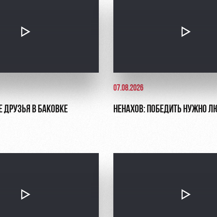
07.08.2026
Е ДРУЗЬЯ В БАКОВКЕ
НЕНАХОВ: ПОБЕДИТЬ НУЖНО Л