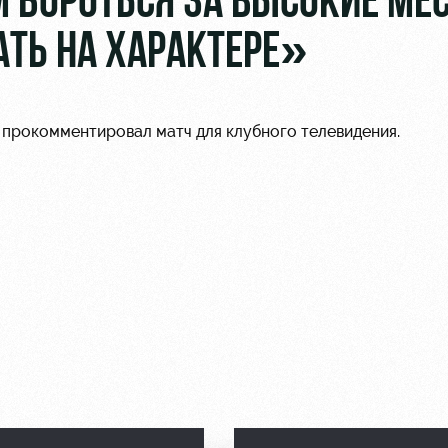
 БОРОТЬСЯ ЗА ВЫСОКИЕ МЕС
ТЬ НА ХАРАКТЕРЕ»
прокомментировал матч для клубного телевидения.