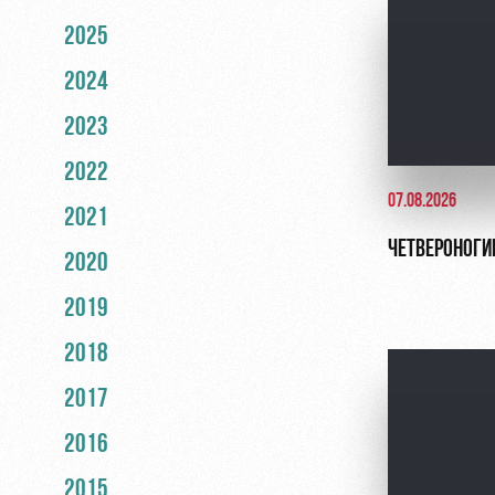
2025
2024
2023
2022
07.08.2026
2021
ЧЕТВЕРОНОГИ
2020
2019
2018
2017
2016
2015