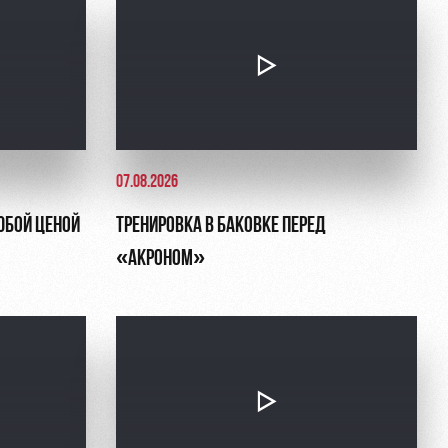
07.08.2026
ЮБОЙ ЦЕНОЙ
ТРЕНИРОВКА В БАКОВКЕ ПЕРЕД
«АКРОНОМ»