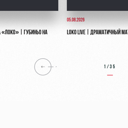
05.08.2026
 «ЛОКО» | ГУБИНЬО НА
LOKO LIVE | ДРАМАТИЧНЫЙ МА
1/35