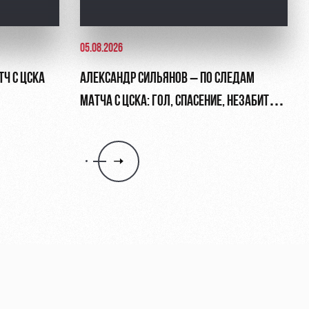
05.08.2026
ТЧ С ЦСКА
АЛЕКСАНДР СИЛЬЯНОВ – ПО СЛЕДАМ
МАТЧА С ЦСКА: ГОЛ, СПАСЕНИЕ, НЕЗАБИТЫЙ
ПЕНАЛЬТИ