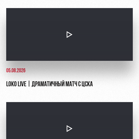
05.08.2026
LOKO LIVE | ДРАМАТИЧНЫЙ МАТЧ С ЦСКА