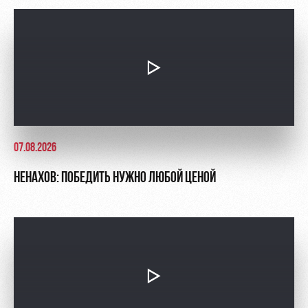
07.08.2026
НЕНАХОВ: ПОБЕДИТЬ НУЖНО ЛЮБОЙ ЦЕНОЙ