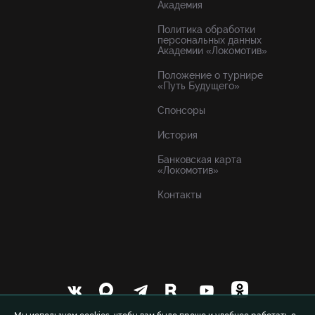
Академия
Политика обработки
персональных данных
Академии «Локомотив»
Положение о турнире
«Путь Будущего»
Спонсоры
История
Банковская карта
«Локомотив»
Контакты