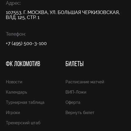
Адрес:
107553, Г. МОСКВА, УЛ. БОЛЬШАЯ ЧЕРКИЗОВСКАЯ,
ВЛД. 125, СТР. 1
Телефон:
+7 (495) 500-3-100
ФК ЛОКОМОТИВ
БИЛЕТЫ
Новости
Расписание матчей
Календарь
ВИП-Ложи
Турнирная таблица
Оферта
Игроки
Вернуть билет
Тренерский штаб