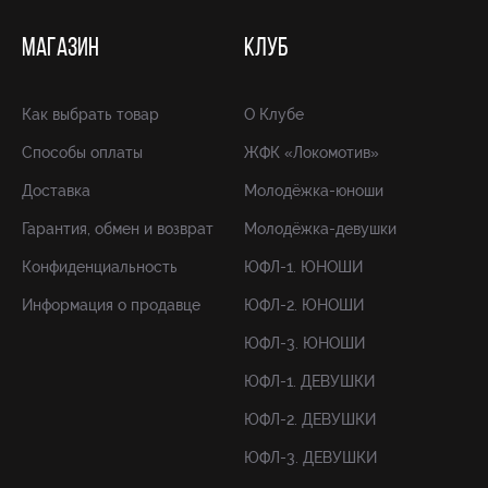
МАГАЗИН
КЛУБ
Как выбрать товар
О Клубе
Способы оплаты
ЖФК «Локомотив»
Доставка
Молодёжка-юноши
Гарантия, обмен и возврат
Молодёжка-девушки
Конфиденциальность
ЮФЛ-1. ЮНОШИ
Информация о продавце
ЮФЛ-2. ЮНОШИ
ЮФЛ-3. ЮНОШИ
ЮФЛ-1. ДЕВУШКИ
ЮФЛ-2. ДЕВУШКИ
ЮФЛ-3. ДЕВУШКИ