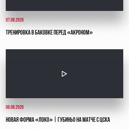
07.08.2026
ТРЕНИРОВКА В БАКОВКЕ ПЕРЕД «АКРОНОМ»
06.08.2026
НОВАЯ ФОРМА «ЛОКО» | ГУБИНЬО НА МАТЧЕ С ЦСКА