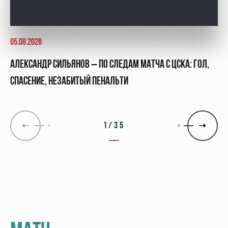
05.08.2026
АЛЕКСАНДР СИЛЬЯНОВ – ПО СЛЕДАМ МАТЧА С ЦСКА: ГОЛ,
СПАСЕНИЕ, НЕЗАБИТЫЙ ПЕНАЛЬТИ
1/35