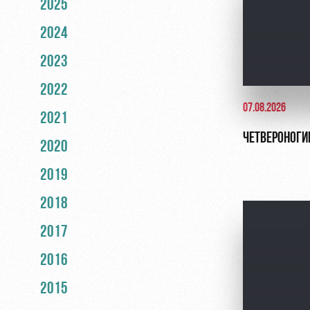
2025
2024
2023
2022
07.08.2026
2021
ЧЕТВЕРОНОГИ
2020
2019
2018
2017
2016
2015