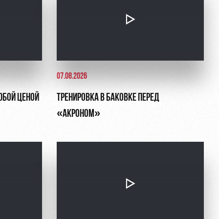
07.08.2026
ЮБОЙ ЦЕНОЙ
ТРЕНИРОВКА В БАКОВКЕ ПЕРЕД
«АКРОНОМ»