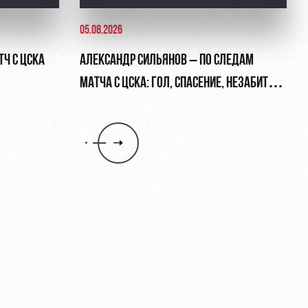
05.08.2026
ТЧ С ЦСКА
АЛЕКСАНДР СИЛЬЯНОВ – ПО СЛЕДАМ
МАТЧА С ЦСКА: ГОЛ, СПАСЕНИЕ, НЕЗАБИТЫЙ
ПЕНАЛЬТИ