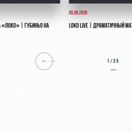
05.08.2026
 «ЛОКО» | ГУБИНЬО НА
LOKO LIVE | ДРАМАТИЧНЫЙ МА
1/35