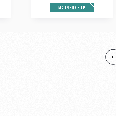
МАТЧ-ЦЕНТР