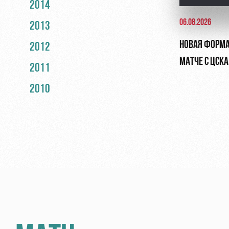
2014
06.08.2026
2013
НОВАЯ ФОРМА
2012
МАТЧЕ С ЦСКА
2011
2010