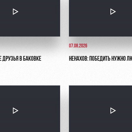
07.08.2026
Е ДРУЗЬЯ В БАКОВКЕ
НЕНАХОВ: ПОБЕДИТЬ НУЖНО Л