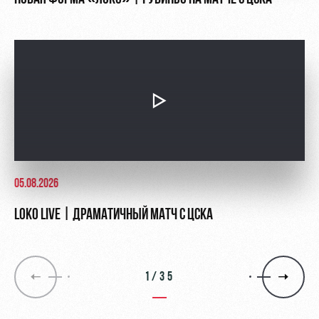
05.08.2026
LOKO LIVE | ДРАМАТИЧНЫЙ МАТЧ С ЦСКА
1/35