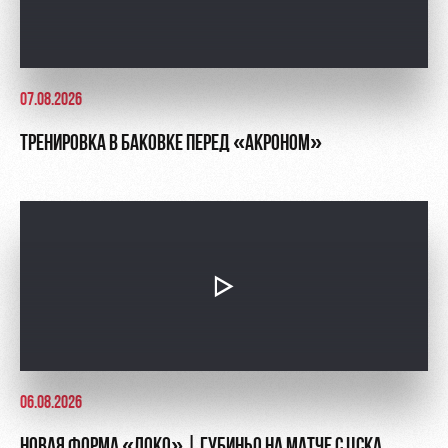
07.08.2026
ТРЕНИРОВКА В БАКОВКЕ ПЕРЕД «АКРОНОМ»
06.08.2026
НОВАЯ ФОРМА «ЛОКО» | ГУБИНЬО НА МАТЧЕ С ЦСКА