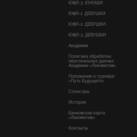
ЮФЛ-3. ЮНОШИ
ЮФЛ-1. ДЕВУШКИ
ЮФЛ-2. ДЕВУШКИ
ЮФЛ-3. ДЕВУШКИ
Академия
Политика обработки
персональных данных
Академии «Локомотив»
Положение о турнире
«Путь Будущего»
Спонсоры
История
Банковская карта
«Локомотив»
Контакты