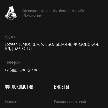
Официальный сайт Футбольного клуба
«Локомотив»
Адрес:
107553, Г. МОСКВА, УЛ. БОЛЬШАЯ ЧЕРКИЗОВСКАЯ,
ВЛД. 125, СТР. 1
Телефон:
+7 (495) 500-3-100
ФК ЛОКОМОТИВ
БИЛЕТЫ
Новости
Расписание матчей