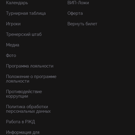
Календарь
ВИП-Ложи
Турнирная таблица
Оферта
Игроки
Вернуть билет
Тренерский штаб
Медиа
Фото
Программа лояльности
Положение о программе
лояльности
Противодействие
коррупции
Политика обработки
персональных данных
Работа в РЖД
Информация для