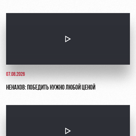
07.08.2026
НЕНАХОВ: ПОБЕДИТЬ НУЖНО ЛЮБОЙ ЦЕНОЙ