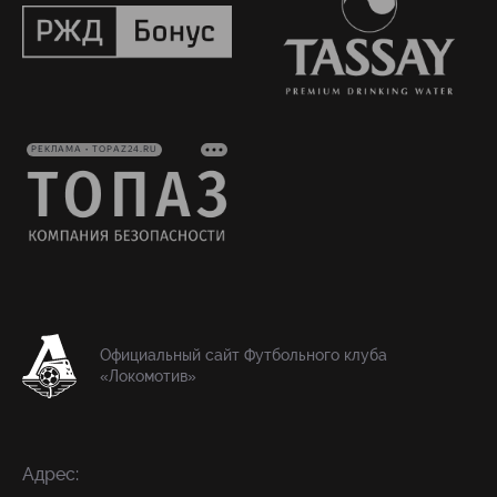
РЕКЛАМА • TOPAZ24.RU
Официальный сайт Футбольного клуба
«Локомотив»
Адрес: