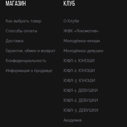
МАГАЗИН
КЛУБ
Как выбрать товар
О Клубе
Способы оплаты
ЖФК «Локомотив»
Доставка
Молодёжка-юноши
Гарантия, обмен и возврат
Молодёжка-девушки
Конфиденциальность
ЮФЛ-1. ЮНОШИ
Информация о продавце
ЮФЛ-2. ЮНОШИ
ЮФЛ-3. ЮНОШИ
ЮФЛ-1. ДЕВУШКИ
ЮФЛ-2. ДЕВУШКИ
ЮФЛ-3. ДЕВУШКИ
Академия