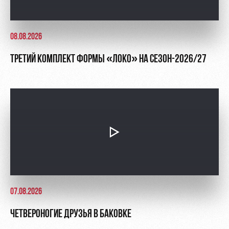
08.08.2026
ТРЕТИЙ КОМПЛЕКТ ФОРМЫ «ЛОКО» НА СЕЗОН-2026/27
07.08.2026
ЧЕТВЕРОНОГИЕ ДРУЗЬЯ В БАКОВКЕ