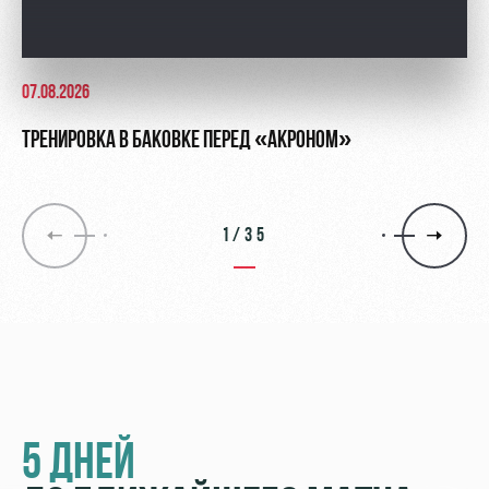
07.08.2026
ТРЕНИРОВКА В БАКОВКЕ ПЕРЕД «АКРОНОМ»
1/35
5 ДНЕЙ