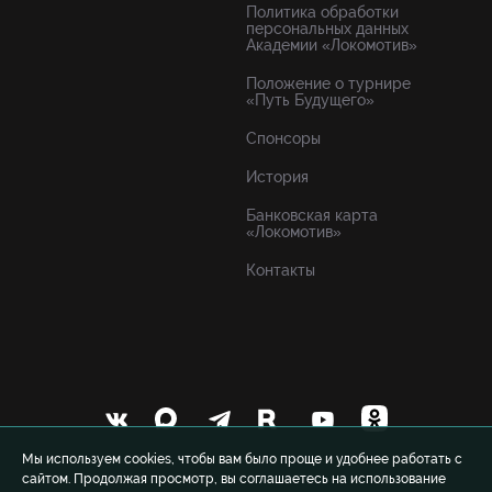
Политика обработки
персональных данных
Академии «Локомотив»
Положение о турнире
«Путь Будущего»
Спонсоры
История
Банковская карта
«Локомотив»
Контакты
Мы используем cookies, чтобы вам было проще и удобнее работать с
сайтом. Продолжая просмотр, вы соглашаетесь на использование