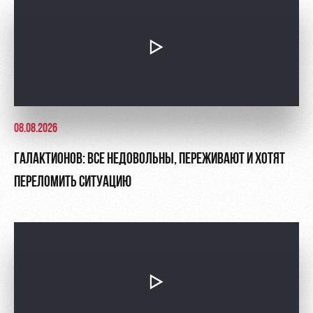
08.08.2026
ГАЛАКТИОНОВ: ВСЕ НЕДОВОЛЬНЫ, ПЕРЕЖИВАЮТ И ХОТЯТ
ПЕРЕЛОМИТЬ СИТУАЦИЮ