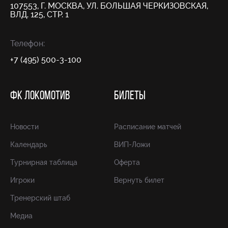
107553, Г. МОСКВА, УЛ. БОЛЬШАЯ ЧЕРКИЗОВСКАЯ,
ВЛД. 125, СТР. 1
Телефон:
+7 (495) 500-3-100
ФК ЛОКОМОТИВ
БИЛЕТЫ
Новости
Расписание матчей
Календарь
ВИП-Ложи
Турнирная таблица
Оферта
Игроки
Вернуть билет
Тренерский штаб
Медиа