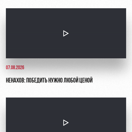
07.08.2026
НЕНАХОВ: ПОБЕДИТЬ НУЖНО ЛЮБОЙ ЦЕНОЙ