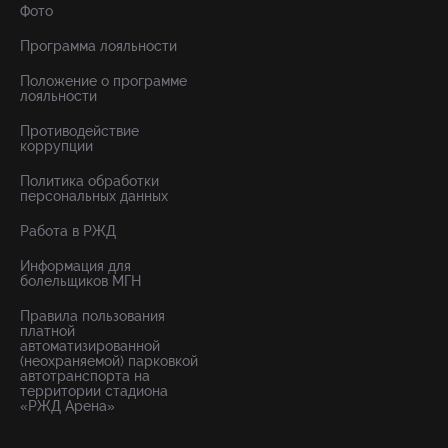
Фото
Программа лояльности
Положение о программе
лояльности
Противодействие
коррупции
Политика обработки
персональных данных
Работа в РЖД
Информация для
болельщиков МГН
Правила пользования
платной
автоматизированной
(неохраняемой) парковкой
автотранспорта на
территории стадиона
«РЖД Арена»