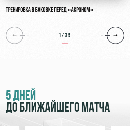
ТРЕНИРОВКА В БАКОВКЕ ПЕРЕД «АКРОНОМ»
1/35
5 ДНЕЙ
ДО БЛИЖАЙШЕГО МАТЧА