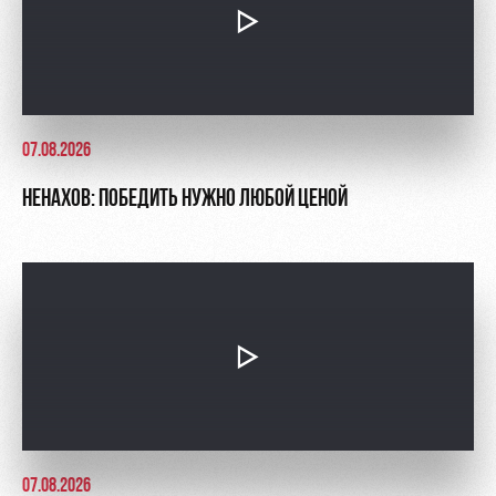
07.08.2026
НЕНАХОВ: ПОБЕДИТЬ НУЖНО ЛЮБОЙ ЦЕНОЙ
07.08.2026