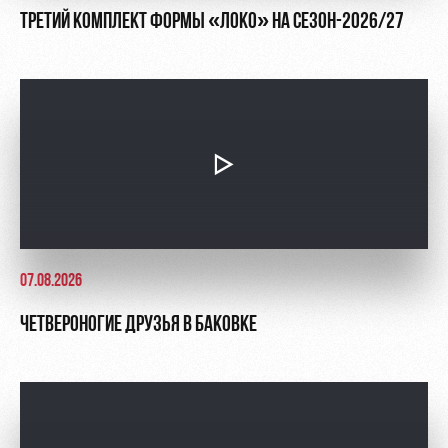
ТРЕТИЙ КОМПЛЕКТ ФОРМЫ «ЛОКО» НА СЕЗОН-2026/27
07.08.2026
ЧЕТВЕРОНОГИЕ ДРУЗЬЯ В БАКОВКЕ