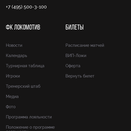
+7 (495) 500-3-100
ФК ЛОКОМОТИВ
БИЛЕТЫ
Новости
Расписание матчей
Календарь
ВИП-Ложи
Турнирная таблица
Оферта
Игроки
Вернуть билет
Тренерский штаб
Медиа
Фото
Программа лояльности
Положение о программе