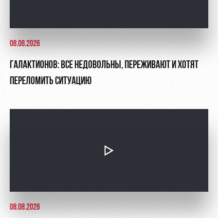
08.08.2026
ГАЛАКТИОНОВ: ВСЕ НЕДОВОЛЬНЫ, ПЕРЕЖИВАЮТ И ХОТЯТ
ПЕРЕЛОМИТЬ СИТУАЦИЮ
08.08.2026