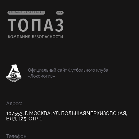
РЕКЛАМА • TOPAZ24.RU
Официальный сайт Футбольного клуба
«Локомотив»
Адрес:
107553, Г. МОСКВА, УЛ. БОЛЬШАЯ ЧЕРКИЗОВСКАЯ,
ВЛД. 125, СТР. 1
Телефон: