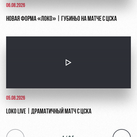
06.08.2026
НОВАЯ ФОРМА «ЛОКО» | ГУБИНЬО НА МАТЧЕ С ЦСКА
05.08.2026
LOKO LIVE | ДРАМАТИЧНЫЙ МАТЧ С ЦСКА