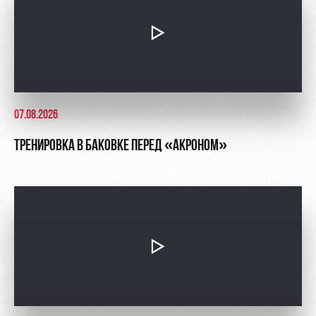
07.08.2026
ТРЕНИРОВКА В БАКОВКЕ ПЕРЕД «АКРОНОМ»