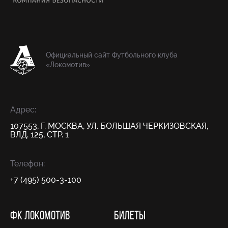
Официальный сайт Футбольного клуба
«Локомотив»
Адрес:
107553, Г. МОСКВА, УЛ. БОЛЬШАЯ ЧЕРКИЗОВСКАЯ,
ВЛД. 125, СТР. 1
Телефон:
+7 (495) 500-3-100
ФК ЛОКОМОТИВ
БИЛЕТЫ