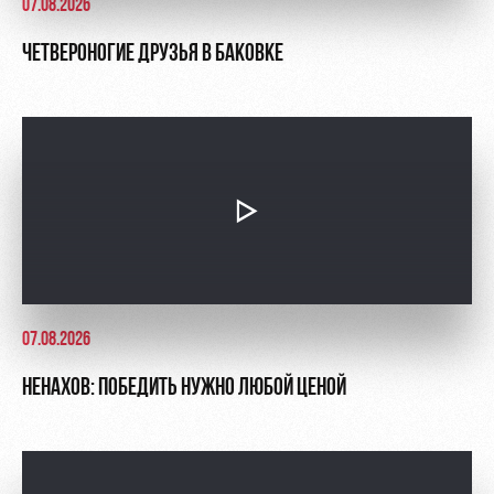
07.08.2026
ЧЕТВЕРОНОГИЕ ДРУЗЬЯ В БАКОВКЕ
07.08.2026
НЕНАХОВ: ПОБЕДИТЬ НУЖНО ЛЮБОЙ ЦЕНОЙ