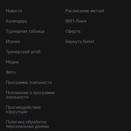
Новости
Расписание матчей
Календарь
ВИП-Ложи
Турнирная таблица
Оферта
Игроки
Вернуть билет
Тренерский штаб
Медиа
Фото
Программа лояльности
Положение о программе
лояльности
Противодействие
коррупции
Политика обработки
персональных данных