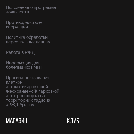
Положение о программе
лояльности
Противодействие
коррупции
Политика обработки
персональных данных
Работа в РЖД
Информация для
болельщиков МГН
Правила пользования
платной
автоматизированной
(неохраняемой) парковкой
автотранспорта на
территории стадиона
«РЖД Арена»
МАГАЗИН
КЛУБ