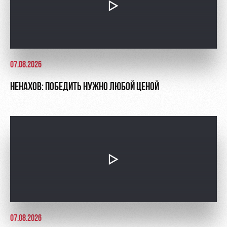
07.08.2026
НЕНАХОВ: ПОБЕДИТЬ НУЖНО ЛЮБОЙ ЦЕНОЙ
07.08.2026