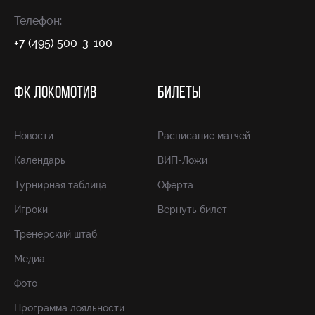
Телефон:
+7 (495) 500-3-100
ФК ЛОКОМОТИВ
БИЛЕТЫ
Новости
Расписание матчей
Календарь
ВИП-Ложи
Турнирная таблица
Оферта
Игроки
Вернуть билет
Тренерский штаб
Медиа
Фото
Программа лояльности