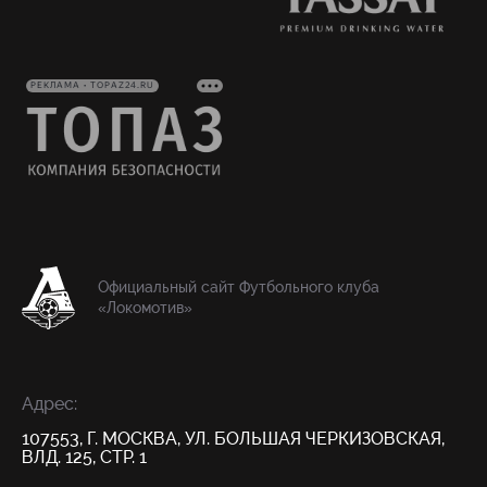
РЕКЛАМА • TOPAZ24.RU
Официальный сайт Футбольного клуба
«Локомотив»
Адрес:
107553, Г. МОСКВА, УЛ. БОЛЬШАЯ ЧЕРКИЗОВСКАЯ,
ВЛД. 125, СТР. 1