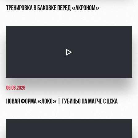
ТРЕНИРОВКА В БАКОВКЕ ПЕРЕД «АКРОНОМ»
06.08.2026
НОВАЯ ФОРМА «ЛОКО» | ГУБИНЬО НА МАТЧЕ С ЦСКА