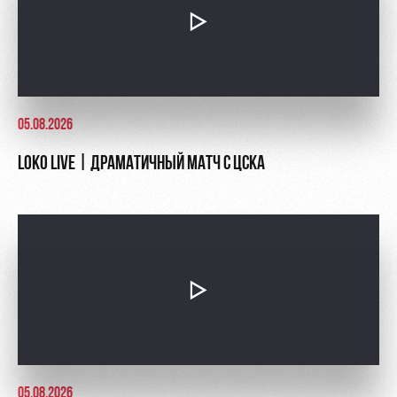
05.08.2026
LOKO LIVE | ДРАМАТИЧНЫЙ МАТЧ С ЦСКА
05.08.2026