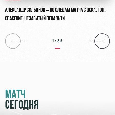
АЛЕКСАНДР СИЛЬЯНОВ – ПО СЛЕДАМ МАТЧА С ЦСКА: ГОЛ,
СПАСЕНИЕ, НЕЗАБИТЫЙ ПЕНАЛЬТИ
1/35
МАТЧ
СЕГОДНЯ