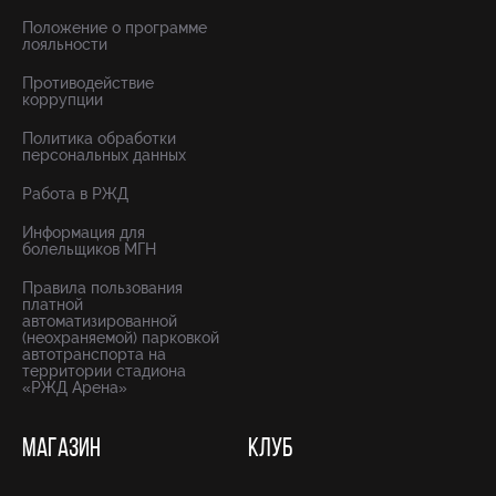
Положение о программе
лояльности
Противодействие
коррупции
Политика обработки
персональных данных
Работа в РЖД
Информация для
болельщиков МГН
Правила пользования
платной
автоматизированной
(неохраняемой) парковкой
автотранспорта на
территории стадиона
«РЖД Арена»
МАГАЗИН
КЛУБ