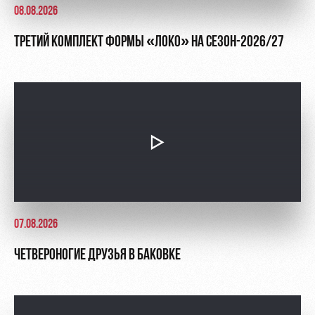
08.08.2026
ТРЕТИЙ КОМПЛЕКТ ФОРМЫ «ЛОКО» НА СЕЗОН-2026/27
07.08.2026
ЧЕТВЕРОНОГИЕ ДРУЗЬЯ В БАКОВКЕ