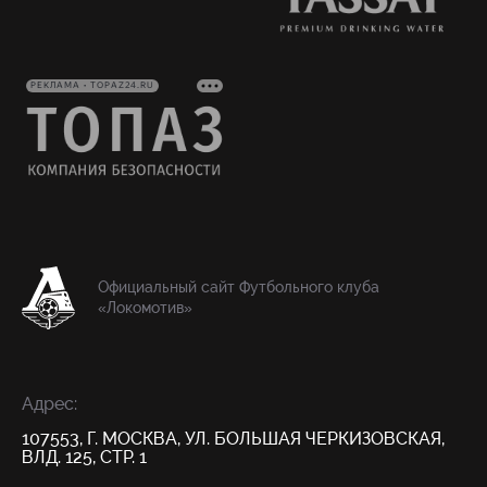
РЕКЛАМА • TOPAZ24.RU
Официальный сайт Футбольного клуба
«Локомотив»
Адрес:
107553, Г. МОСКВА, УЛ. БОЛЬШАЯ ЧЕРКИЗОВСКАЯ,
ВЛД. 125, СТР. 1