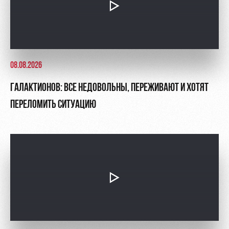
08.08.2026
ГАЛАКТИОНОВ: ВСЕ НЕДОВОЛЬНЫ, ПЕРЕЖИВАЮТ И ХОТЯТ
ПЕРЕЛОМИТЬ СИТУАЦИЮ