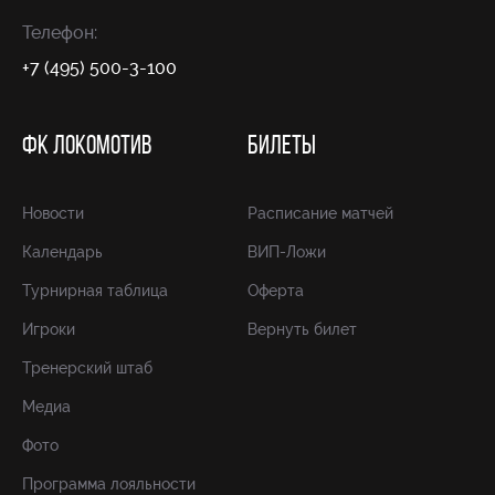
Телефон:
+7 (495) 500-3-100
ФК ЛОКОМОТИВ
БИЛЕТЫ
Новости
Расписание матчей
Календарь
ВИП-Ложи
Турнирная таблица
Оферта
Игроки
Вернуть билет
Тренерский штаб
Медиа
Фото
Программа лояльности