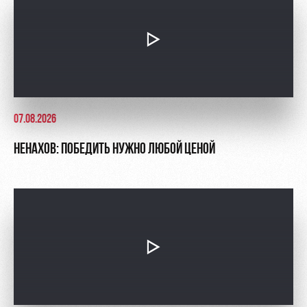
07.08.2026
НЕНАХОВ: ПОБЕДИТЬ НУЖНО ЛЮБОЙ ЦЕНОЙ