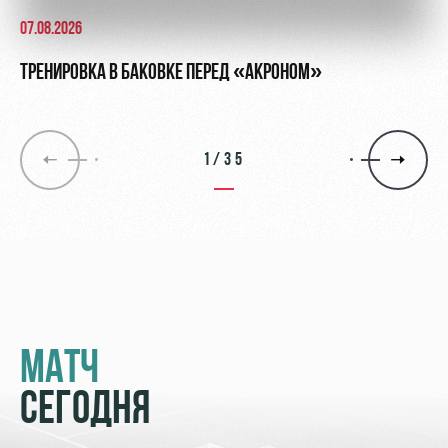
07.08.2026
ТРЕНИРОВКА В БАКОВКЕ ПЕРЕД «АКРОНОМ»
1/35
МАТЧ
СЕГОДНЯ