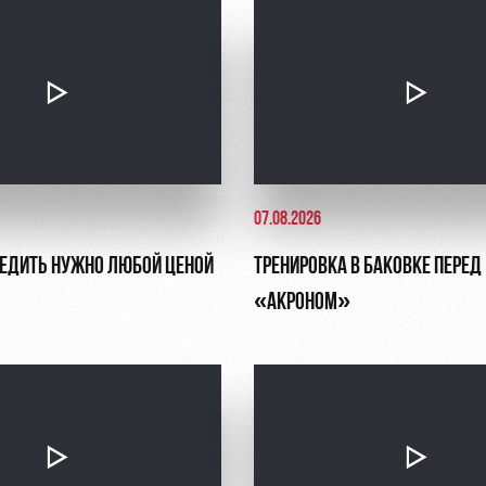
07.08.2026
БЕДИТЬ НУЖНО ЛЮБОЙ ЦЕНОЙ
ТРЕНИРОВКА В БАКОВКЕ ПЕРЕД
«АКРОНОМ»