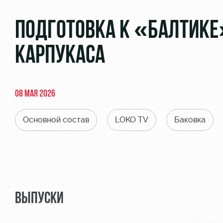
ПОДГОТОВКА К «БАЛТИКЕ
КАРПУКАСА
08 МАЯ 2026
Основной состав
LOKO TV
Баковка
ВЫПУСКИ