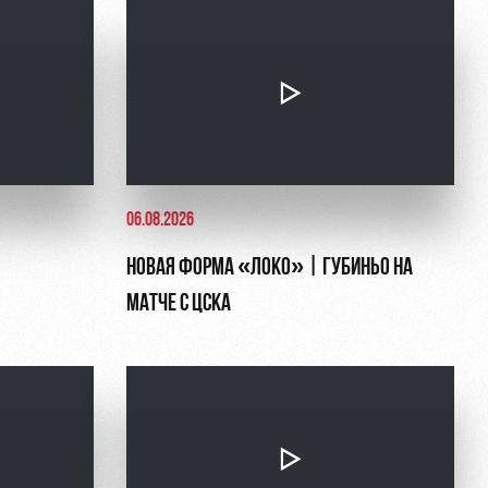
06.08.2026
НОВАЯ ФОРМА «ЛОКО» | ГУБИНЬО НА
МАТЧЕ С ЦСКА