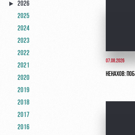
2026
2025
2024
2023
2022
07.08.2026
2021
НЕНАХОВ: ПО
2020
2019
2018
2017
2016