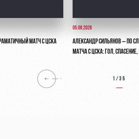
05.08.2026
ДРАМАТИЧНЫЙ МАТЧ С ЦСКА
АЛЕКСАНДР СИЛЬЯНОВ – ПО С
МАТЧА С ЦСКА: ГОЛ, СПАСЕНИЕ
ПЕНАЛЬТИ
1/35