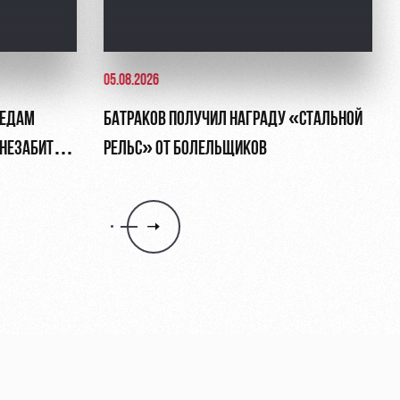
05.08.2026
ЛЕДАМ
БАТРАКОВ ПОЛУЧИЛ НАГРАДУ «СТАЛЬНОЙ
, НЕЗАБИТЫЙ
РЕЛЬС» ОТ БОЛЕЛЬЩИКОВ