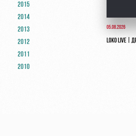
2015
2014
05.08.2026
2013
LOKO LIVE | 
2012
2011
2010