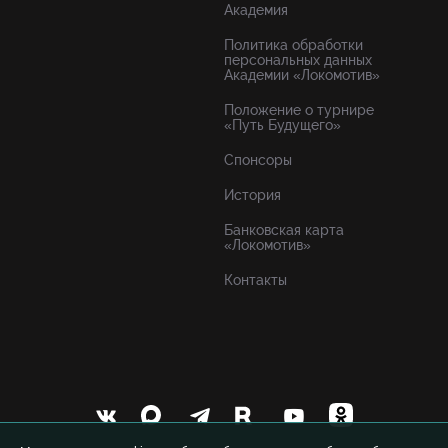
Академия
Политика обработки
персональных данных
Академии «Локомотив»
Положение о турнире
«Путь Будущего»
Спонсоры
История
Банковская карта
«Локомотив»
Контакты