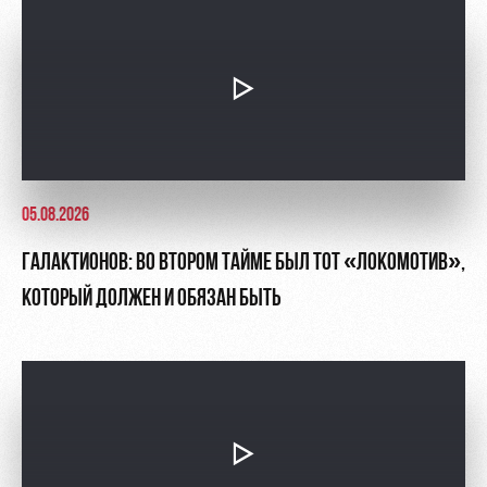
05.08.2026
ГАЛАКТИОНОВ: ВО ВТОРОМ ТАЙМЕ БЫЛ ТОТ «ЛОКОМОТИВ»,
КОТОРЫЙ ДОЛЖЕН И ОБЯЗАН БЫТЬ