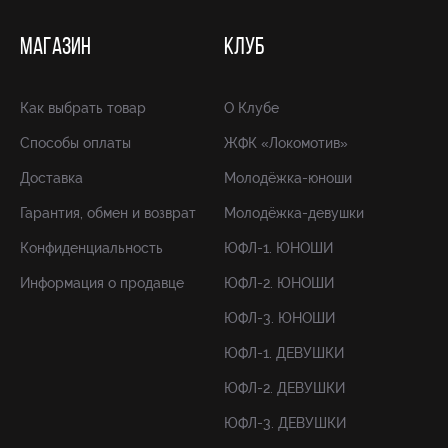
МАГАЗИН
КЛУБ
Как выбрать товар
О Клубе
Способы оплаты
ЖФК «Локомотив»
Доставка
Молодёжка-юноши
Гарантия, обмен и возврат
Молодёжка-девушки
Конфиденциальность
ЮФЛ-1. ЮНОШИ
Информация о продавце
ЮФЛ-2. ЮНОШИ
ЮФЛ-3. ЮНОШИ
ЮФЛ-1. ДЕВУШКИ
ЮФЛ-2. ДЕВУШКИ
ЮФЛ-3. ДЕВУШКИ