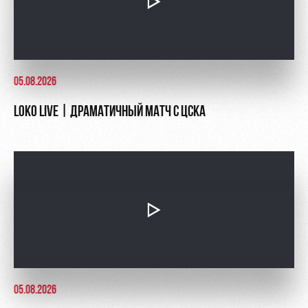
05.08.2026
LOKO LIVE | ДРАМАТИЧНЫЙ МАТЧ С ЦСКА
05.08.2026