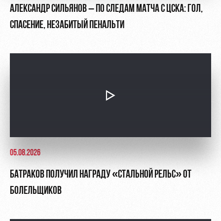
АЛЕКСАНДР СИЛЬЯНОВ – ПО СЛЕДАМ МАТЧА С ЦСКА: ГОЛ,
СПАСЕНИЕ, НЕЗАБИТЫЙ ПЕНАЛЬТИ
05.08.2026
БАТРАКОВ ПОЛУЧИЛ НАГРАДУ «СТАЛЬНОЙ РЕЛЬС» ОТ
БОЛЕЛЬЩИКОВ