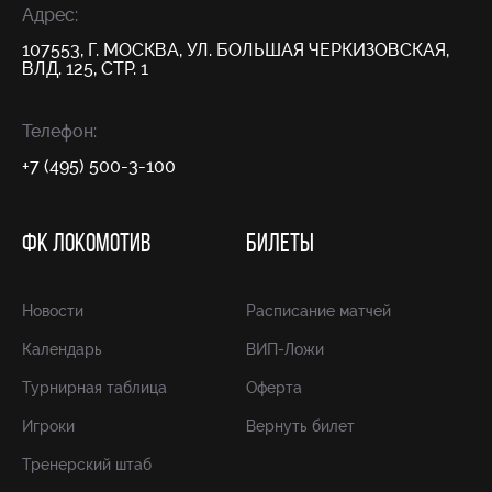
Адрес:
107553, Г. МОСКВА, УЛ. БОЛЬШАЯ ЧЕРКИЗОВСКАЯ,
ВЛД. 125, СТР. 1
Телефон:
+7 (495) 500-3-100
ФК ЛОКОМОТИВ
БИЛЕТЫ
Новости
Расписание матчей
Календарь
ВИП-Ложи
Турнирная таблица
Оферта
Игроки
Вернуть билет
Тренерский штаб