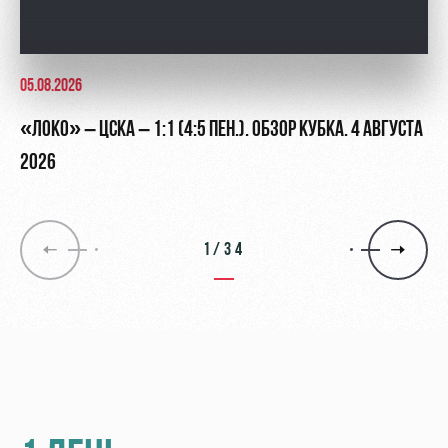
05.08.2026
«ЛОКО» – ЦСКА – 1:1 (4:5 ПЕН.). ОБЗОР КУБКА. 4 АВГУСТА
2026
1/34