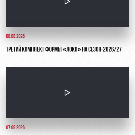
08.08.2026
ТРЕТИЙ КОМПЛЕКТ ФОРМЫ «ЛОКО» НА СЕЗОН-2026/27
07.08.2026