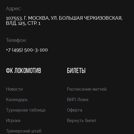
Адрес:
107553, Г. МОСКВА, УЛ. БОЛЬШАЯ ЧЕРКИЗОВСКАЯ,
ВЛД. 125, СТР. 1
Телефон:
+7 (495) 500-3-100
ФК ЛОКОМОТИВ
БИЛЕТЫ
Новости
Расписание матчей
Календарь
ВИП-Ложи
Турнирная таблица
Оферта
Игроки
Вернуть билет
Тренерский штаб