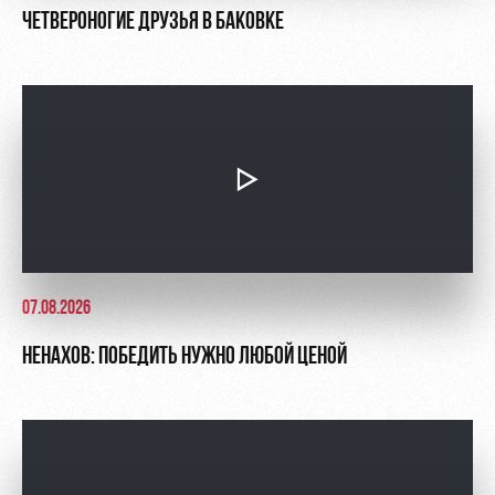
ЧЕТВЕРОНОГИЕ ДРУЗЬЯ В БАКОВКЕ
07.08.2026
НЕНАХОВ: ПОБЕДИТЬ НУЖНО ЛЮБОЙ ЦЕНОЙ