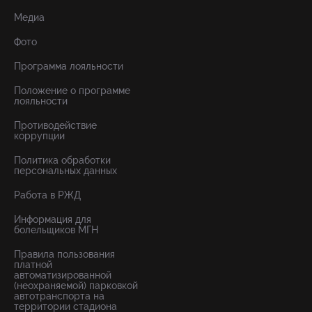
Медиа
Фото
Программа лояльности
Положение о программе
лояльности
Противодействие
коррупции
Политика обработки
персональных данных
Работа в РЖД
Информация для
болельщиков МГН
Правила пользования
платной
автоматизированной
(неохраняемой) парковкой
автотранспорта на
территории стадиона