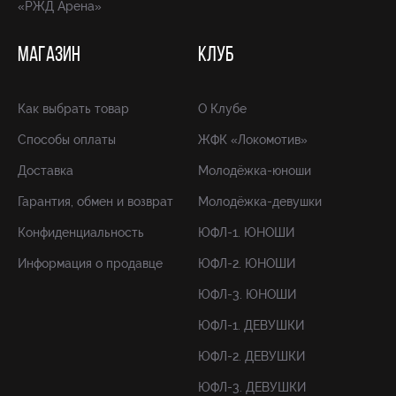
«РЖД Арена»
МАГАЗИН
КЛУБ
Как выбрать товар
О Клубе
Способы оплаты
ЖФК «Локомотив»
Доставка
Молодёжка-юноши
Гарантия, обмен и возврат
Молодёжка-девушки
Конфиденциальность
ЮФЛ-1. ЮНОШИ
Информация о продавце
ЮФЛ-2. ЮНОШИ
ЮФЛ-3. ЮНОШИ
ЮФЛ-1. ДЕВУШКИ
ЮФЛ-2. ДЕВУШКИ
ЮФЛ-3. ДЕВУШКИ