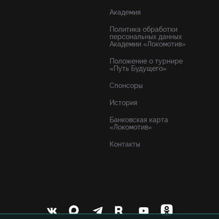
Академия
Политика обработки
персональных данных
Академии «Локомотив»
Положение о турнире
«Путь Будущего»
Спонсоры
История
Банковская карта
«Локомотив»
Контакты