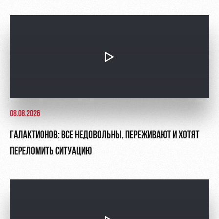
08.08.2026
ГАЛАКТИОНОВ: ВСЕ НЕДОВОЛЬНЫ, ПЕРЕЖИВАЮТ И ХОТЯТ
ПЕРЕЛОМИТЬ СИТУАЦИЮ