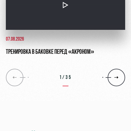
07.08.2026
ТРЕНИРОВКА В БАКОВКЕ ПЕРЕД «АКРОНОМ»
1/35