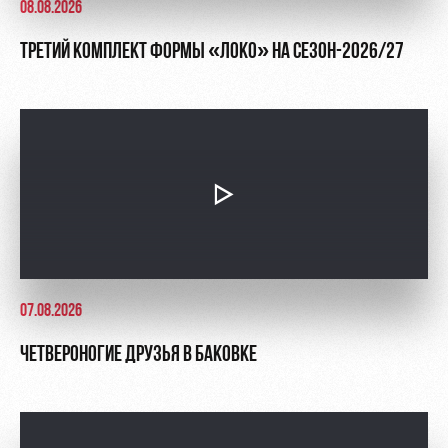
08.08.2026
ТРЕТИЙ КОМПЛЕКТ ФОРМЫ «ЛОКО» НА СЕЗОН-2026/27
07.08.2026
ЧЕТВЕРОНОГИЕ ДРУЗЬЯ В БАКОВКЕ