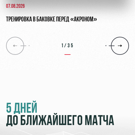
07.08.2026
ТРЕНИРОВКА В БАКОВКЕ ПЕРЕД «АКРОНОМ»
1/35
5 ДНЕЙ
ДО БЛИЖАЙШЕГО МАТЧА