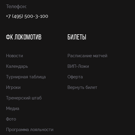
Телефон:
+7 (495) 500-3-100
ФК ЛОКОМОТИВ
БИЛЕТЫ
Новости
Расписание матчей
Календарь
ВИП-Ложи
Турнирная таблица
Оферта
Игроки
Вернуть билет
Тренерский штаб
Медиа
Фото
Программа лояльности