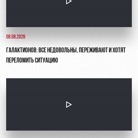
08.08.2026
ГАЛАКТИОНОВ: ВСЕ НЕДОВОЛЬНЫ, ПЕРЕЖИВАЮТ И ХОТЯТ
ПЕРЕЛОМИТЬ СИТУАЦИЮ