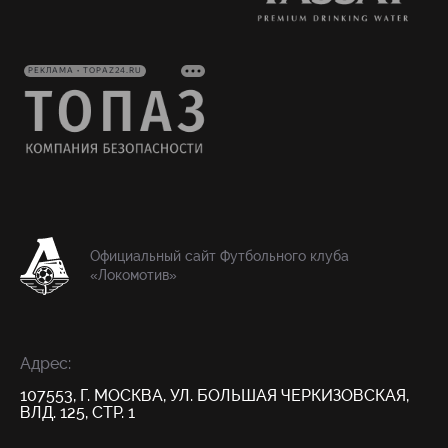
РЕКЛАМА • TOPAZ24.RU
Официальный сайт Футбольного клуба
«Локомотив»
Адрес:
107553, Г. МОСКВА, УЛ. БОЛЬШАЯ ЧЕРКИЗОВСКАЯ,
ВЛД. 125, СТР. 1