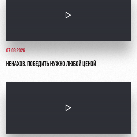
07.08.2026
НЕНАХОВ: ПОБЕДИТЬ НУЖНО ЛЮБОЙ ЦЕНОЙ