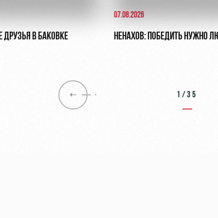
07.08.2026
Е ДРУЗЬЯ В БАКОВКЕ
НЕНАХОВ: ПОБЕДИТЬ НУЖНО Л
1/35