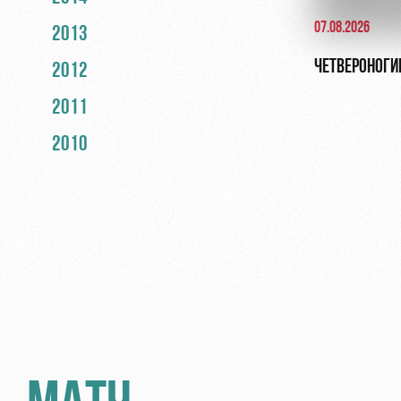
07.08.2026
2013
ЧЕТВЕРОНОГИ
2012
2011
2010