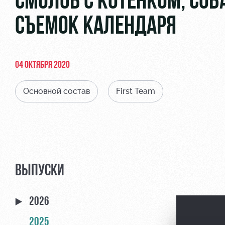
СМОЛОВ С КОТЕНКОМ, СОБ
СЪЕМОК КАЛЕНДАРЯ
04 ОКТЯБРЯ 2020
Основной состав
First Team
ВЫПУСКИ
2026
2025