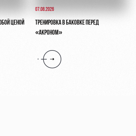
07.08.2026
ЮБОЙ ЦЕНОЙ
ТРЕНИРОВКА В БАКОВКЕ ПЕРЕД
«АКРОНОМ»