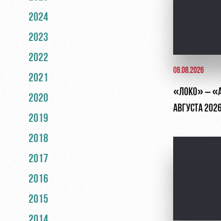
2024
2023
2022
08.08.2026
2021
«ЛОКО» – «АК
2020
АВГУСТА 202
2019
2018
2017
2016
2015
2014