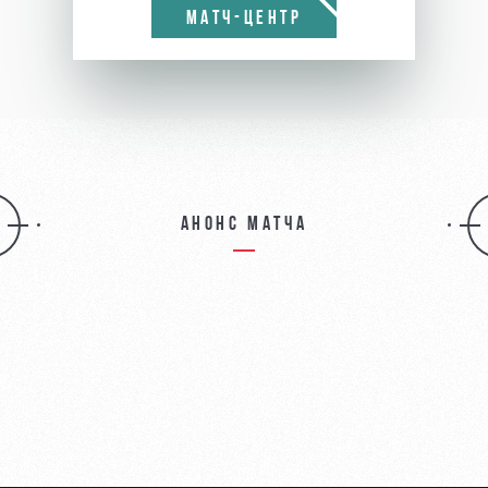
МАТЧ-ЦЕНТР
Анонс матча