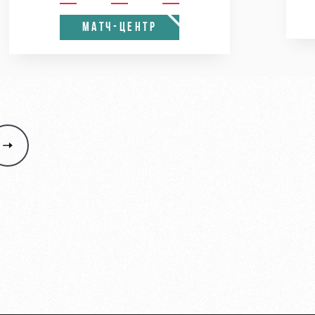
МАТЧ-ЦЕНТР