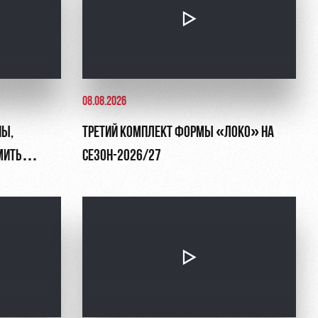
08.08.2026
НЫ,
ТРЕТИЙ КОМПЛЕКТ ФОРМЫ «ЛОКО» НА
МИТЬ
СЕЗОН-2026/27