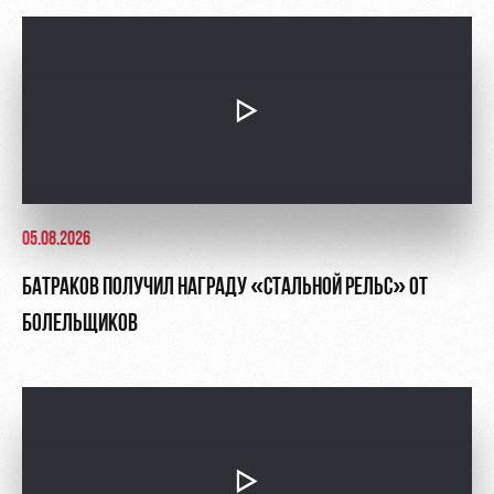
05.08.2026
БАТРАКОВ ПОЛУЧИЛ НАГРАДУ «СТАЛЬНОЙ РЕЛЬС» ОТ
БОЛЕЛЬЩИКОВ