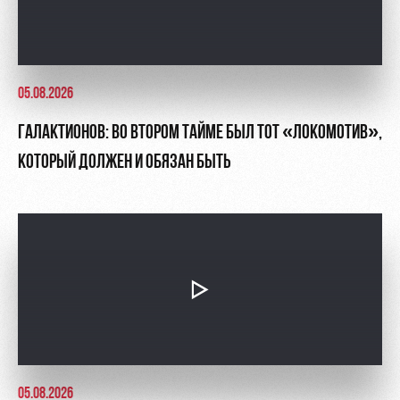
05.08.2026
ГАЛАКТИОНОВ: ВО ВТОРОМ ТАЙМЕ БЫЛ ТОТ «ЛОКОМОТИВ»,
КОТОРЫЙ ДОЛЖЕН И ОБЯЗАН БЫТЬ
05.08.2026