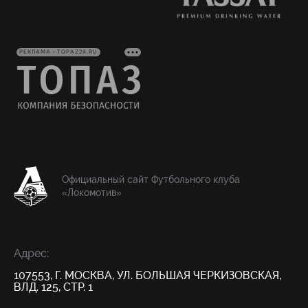
РЕКЛАМА • TOPAZ24.RU
Официальный сайт Футбольного клуба
«Локомотив»
Адрес:
107553, Г. МОСКВА, УЛ. БОЛЬШАЯ ЧЕРКИЗОВСКАЯ,
ВЛД. 125, СТР. 1