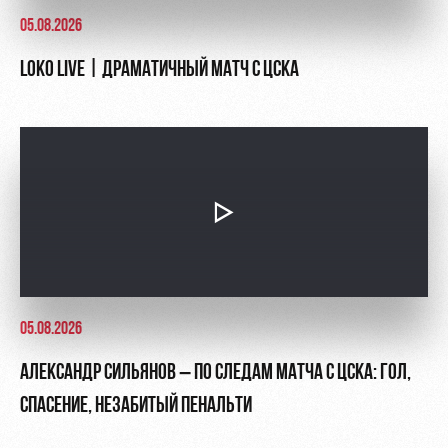
05.08.2026
LOKO LIVE | ДРАМАТИЧНЫЙ МАТЧ С ЦСКА
05.08.2026
АЛЕКСАНДР СИЛЬЯНОВ – ПО СЛЕДАМ МАТЧА С ЦСКА: ГОЛ,
СПАСЕНИЕ, НЕЗАБИТЫЙ ПЕНАЛЬТИ