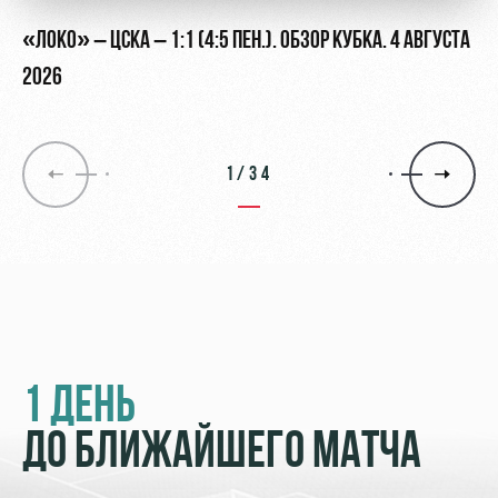
«ЛОКО» – ЦСКА – 1:1 (4:5 ПЕН.). ОБЗОР КУБКА. 4 АВГУСТА
2026
1/34
1 ДЕНЬ
ДО БЛИЖАЙШЕГО МАТЧА