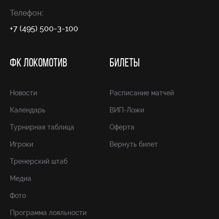
Телефон:
+7 (495) 500-3-100
ФК ЛОКОМОТИВ
БИЛЕТЫ
Новости
Расписание матчей
Календарь
ВИП-Ложи
Турнирная таблица
Оферта
Игроки
Вернуть билет
Тренерский штаб
Медиа
Фото
Программа лояльности