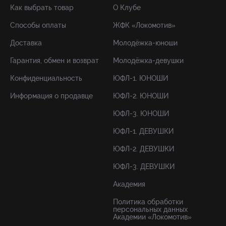
Как выбрать товар
О Клубе
Способы оплаты
ЖФК «Локомотив»
Доставка
Молодёжка-юноши
Гарантия, обмен и возврат
Молодёжка-девушки
Конфиденциальность
ЮФЛ-1. ЮНОШИ
Информация о продавце
ЮФЛ-2. ЮНОШИ
ЮФЛ-3. ЮНОШИ
ЮФЛ-1. ДЕВУШКИ
ЮФЛ-2. ДЕВУШКИ
ЮФЛ-3. ДЕВУШКИ
Академия
Политика обработки
персональных данных
Академии «Локомотив»