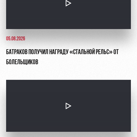
05.08.2026
БАТРАКОВ ПОЛУЧИЛ НАГРАДУ «СТАЛЬНОЙ РЕЛЬС» ОТ
БОЛЕЛЬЩИКОВ