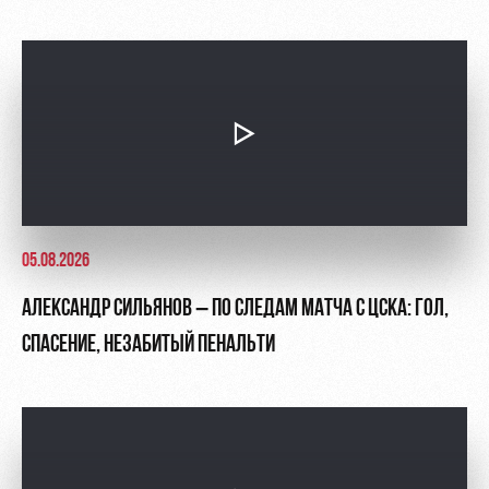
05.08.2026
АЛЕКСАНДР СИЛЬЯНОВ – ПО СЛЕДАМ МАТЧА С ЦСКА: ГОЛ,
СПАСЕНИЕ, НЕЗАБИТЫЙ ПЕНАЛЬТИ