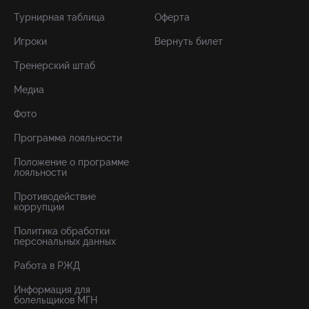
Турнирная таблица
Оферта
Игроки
Вернуть билет
Тренерский штаб
Медиа
Фото
Программа лояльности
Положение о программе
лояльности
Противодействие
коррупции
Политика обработки
персональных данных
Работа в РЖД
Информация для
болельщиков МГН