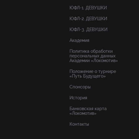
ЮФЛ-1. ДЕВУШКИ
ЮФЛ-2. ДЕВУШКИ
ЮФЛ-3. ДЕВУШКИ
Академия
Политика обработки
персональных данных
Академии «Локомотив»
Положение о турнире
«Путь Будущего»
Спонсоры
История
Банковская карта
«Локомотив»
Контакты