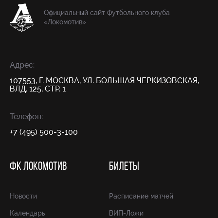
Официальный сайт Футбольного клуба
«Локомотив»
Адрес:
107553, Г. МОСКВА, УЛ. БОЛЬШАЯ ЧЕРКИЗОВСКАЯ,
ВЛД. 125, СТР. 1
Телефон:
+7 (495) 500-3-100
ФК ЛОКОМОТИВ
БИЛЕТЫ
Новости
Расписание матчей
Календарь
ВИП-Ложи