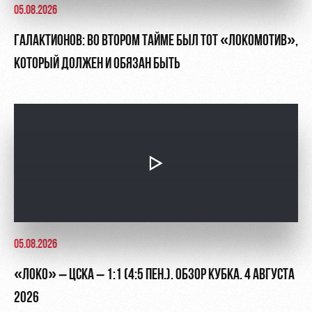
05.08.2026
ГАЛАКТИОНОВ: ВО ВТОРОМ ТАЙМЕ БЫЛ ТОТ «ЛОКОМОТИВ»,
КОТОРЫЙ ДОЛЖЕН И ОБЯЗАН БЫТЬ
05.08.2026
«ЛОКО» – ЦСКА – 1:1 (4:5 ПЕН.). ОБЗОР КУБКА. 4 АВГУСТА
2026