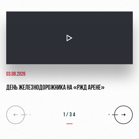
03.08.2026
ДЕНЬ ЖЕЛЕЗНОДОРОЖНИКА НА «РЖД АРЕНЕ»
1/34