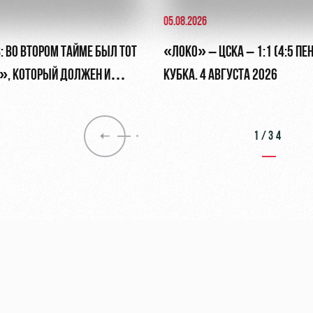
05.08.2026
: ВО ВТОРОМ ТАЙМЕ БЫЛ ТОТ
«ЛОКО» – ЦСКА – 1:1 (4:5 ПЕН
, КОТОРЫЙ ДОЛЖЕН И
КУБКА. 4 АВГУСТА 2026
1/34