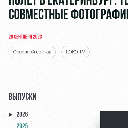
ПОЛЁТ В ЕКАТЕРИНБУРГ: Т
СОВМЕСТНЫЕ ФОТОГРАФИИ
20 СЕНТЯБРЯ 2023
Основной состав
LOKO TV
ВЫПУСКИ
2026
2025