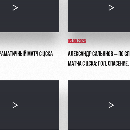
05.08.2026
ДРАМАТИЧНЫЙ МАТЧ С ЦСКА
АЛЕКСАНДР СИЛЬЯНОВ – ПО С
МАТЧА С ЦСКА: ГОЛ, СПАСЕНИЕ
ПЕНАЛЬТИ