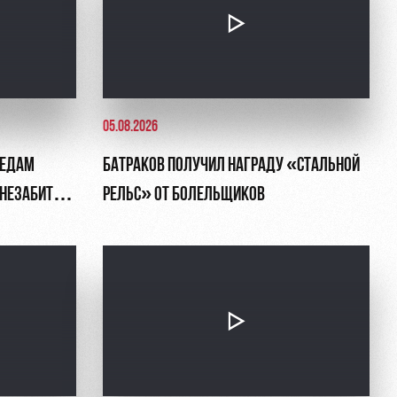
05.08.2026
ЛЕДАМ
БАТРАКОВ ПОЛУЧИЛ НАГРАДУ «СТАЛЬНОЙ
, НЕЗАБИТЫЙ
РЕЛЬС» ОТ БОЛЕЛЬЩИКОВ