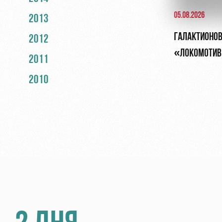
05.08.2026
2013
ГАЛАКТИОНОВ
2012
«ЛОКОМОТИВ»
2011
ОБЯЗАН БЫТЬ
2010