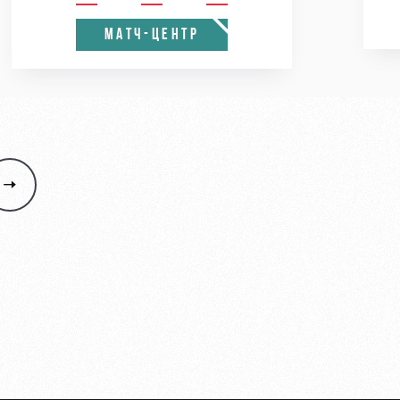
МАТЧ-ЦЕНТР