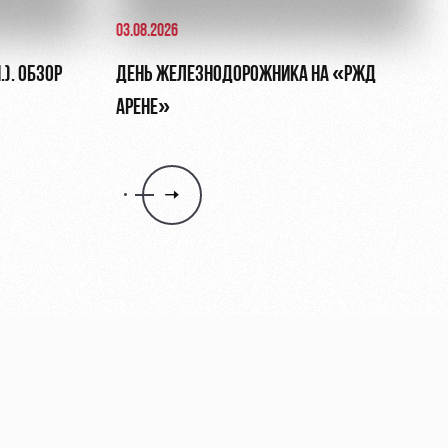
03.08.2026
.). ОБЗОР
ДЕНЬ ЖЕЛЕЗНОДОРОЖНИКА НА «РЖД
АРЕНЕ»