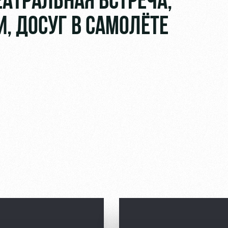
ЕАТРАЛЬНАЯ ВСТРЕЧА,
, ДОСУГ В САМОЛЁТЕ