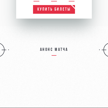
КУПИТЬ БИЛЕТЫ
Анонс матча