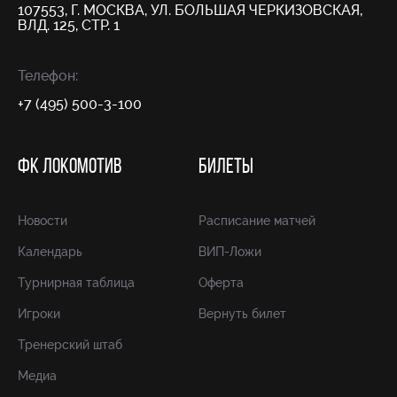
107553, Г. МОСКВА, УЛ. БОЛЬШАЯ ЧЕРКИЗОВСКАЯ,
ВЛД. 125, СТР. 1
Телефон:
+7 (495) 500-3-100
ФК ЛОКОМОТИВ
БИЛЕТЫ
Новости
Расписание матчей
Календарь
ВИП-Ложи
Турнирная таблица
Оферта
Игроки
Вернуть билет
Тренерский штаб
Медиа