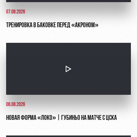
07.08.2026
ТРЕНИРОВКА В БАКОВКЕ ПЕРЕД «АКРОНОМ»
06.08.2026
НОВАЯ ФОРМА «ЛОКО» | ГУБИНЬО НА МАТЧЕ С ЦСКА