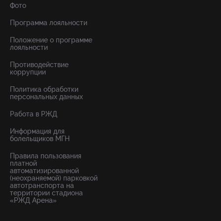
Фото
Программа лояльности
Положение о программе
лояльности
Противодействие
коррупции
Политика обработки
персональных данных
Работа в РЖД
Информация для
болельщиков МГН
Правила пользования
платной
автоматизированной
(неохраняемой) парковкой
автотранспорта на
территории стадиона
«РЖД Арена»