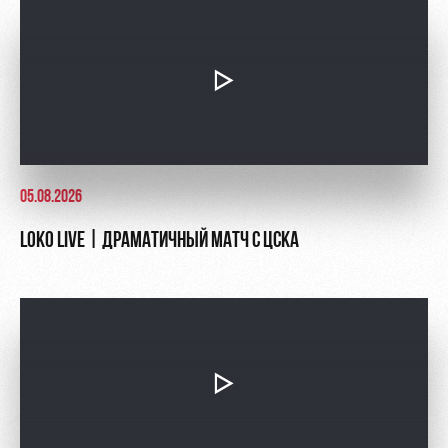
05.08.2026
LOKO LIVE | ДРАМАТИЧНЫЙ МАТЧ С ЦСКА