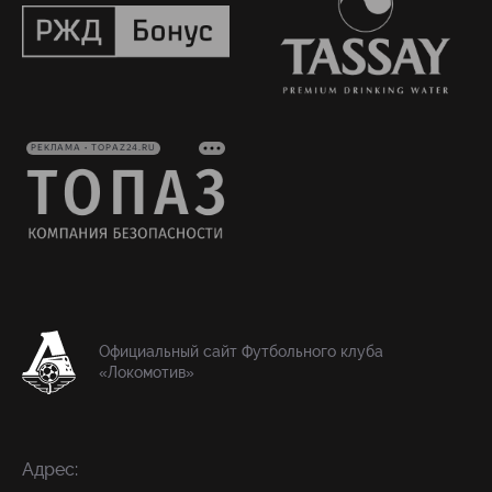
РЕКЛАМА • TOPAZ24.RU
Официальный сайт Футбольного клуба
«Локомотив»
Адрес: