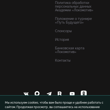
Политика обработки
персональных данных
Академии «Локомотив»
Положение о турнире
«Путь Будущего»
Спонсоры
История
Банковская карта
«Локомотив»
Контакты
Мы используем cookies, чтобы вам было проще и удобнее работать с
сайтом. Продолжая просмотр, вы соглашаетесь на использование