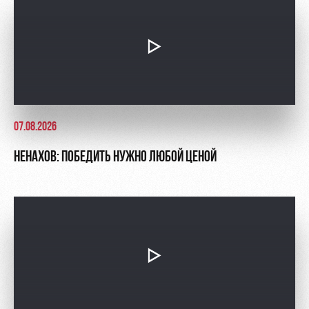
07.08.2026
НЕНАХОВ: ПОБЕДИТЬ НУЖНО ЛЮБОЙ ЦЕНОЙ