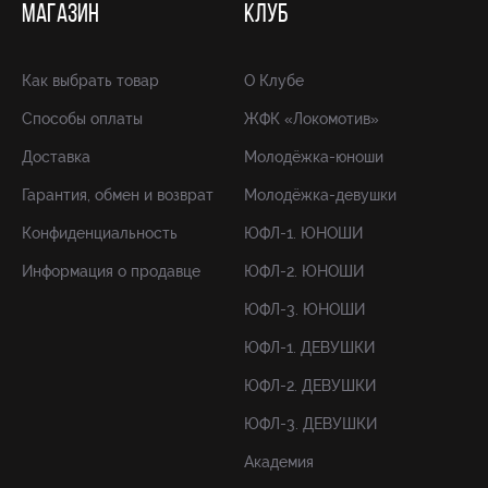
МАГАЗИН
КЛУБ
Как выбрать товар
О Клубе
Способы оплаты
ЖФК «Локомотив»
Доставка
Молодёжка-юноши
Гарантия, обмен и возврат
Молодёжка-девушки
Конфиденциальность
ЮФЛ-1. ЮНОШИ
Информация о продавце
ЮФЛ-2. ЮНОШИ
ЮФЛ-3. ЮНОШИ
ЮФЛ-1. ДЕВУШКИ
ЮФЛ-2. ДЕВУШКИ
ЮФЛ-3. ДЕВУШКИ
Академия