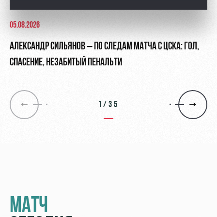
05.08.2026
АЛЕКСАНДР СИЛЬЯНОВ – ПО СЛЕДАМ МАТЧА С ЦСКА: ГОЛ,
СПАСЕНИЕ, НЕЗАБИТЫЙ ПЕНАЛЬТИ
1/35
МАТЧ