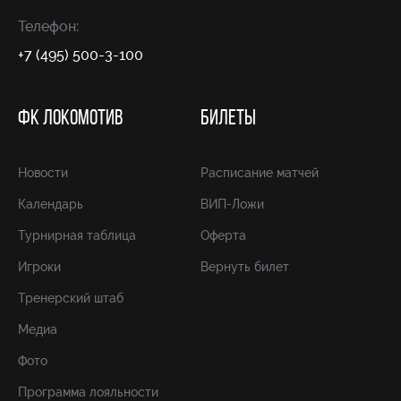
Телефон:
+7 (495) 500-3-100
ФК ЛОКОМОТИВ
БИЛЕТЫ
Новости
Расписание матчей
Календарь
ВИП-Ложи
Турнирная таблица
Оферта
Игроки
Вернуть билет
Тренерский штаб
Медиа
Фото
Программа лояльности