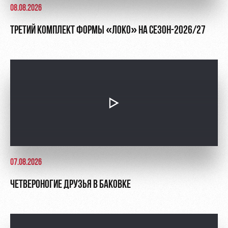
08.08.2026
ТРЕТИЙ КОМПЛЕКТ ФОРМЫ «ЛОКО» НА СЕЗОН-2026/27
07.08.2026
ЧЕТВЕРОНОГИЕ ДРУЗЬЯ В БАКОВКЕ