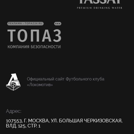
РЕКЛАМА • TOPAZ24.RU
Официальный сайт Футбольного клуба
«Локомотив»
Адрес:
107553, Г. МОСКВА, УЛ. БОЛЬШАЯ ЧЕРКИЗОВСКАЯ,
ВЛД. 125, СТР. 1