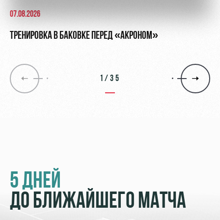
07.08.2026
ТРЕНИРОВКА В БАКОВКЕ ПЕРЕД «АКРОНОМ»
1/35
5 ДНЕЙ
ДО БЛИЖАЙШЕГО МАТЧА