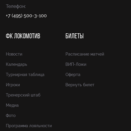
Телефон:
+7 (495) 500-3-100
ФК ЛОКОМОТИВ
БИЛЕТЫ
Новости
Расписание матчей
Календарь
ВИП-Ложи
Турнирная таблица
Оферта
Игроки
Вернуть билет
Тренерский штаб
Медиа
Фото
Программа лояльности