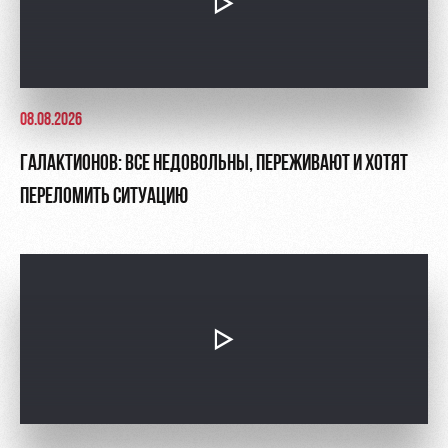
08.08.2026
ГАЛАКТИОНОВ: ВСЕ НЕДОВОЛЬНЫ, ПЕРЕЖИВАЮТ И ХОТЯТ
ПЕРЕЛОМИТЬ СИТУАЦИЮ