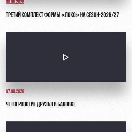
08.08.2026
ТРЕТИЙ КОМПЛЕКТ ФОРМЫ «ЛОКО» НА СЕЗОН-2026/27
07.08.2026
ЧЕТВЕРОНОГИЕ ДРУЗЬЯ В БАКОВКЕ