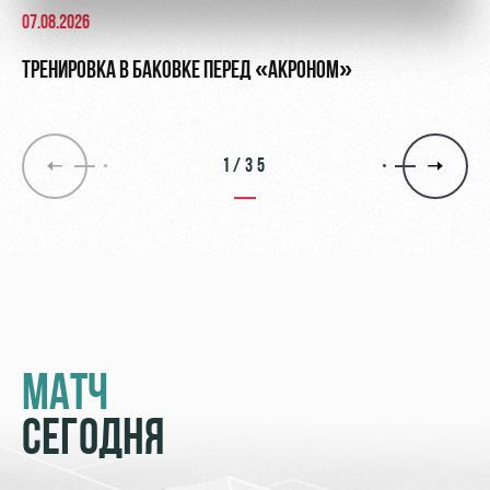
07.08.2026
ТРЕНИРОВКА В БАКОВКЕ ПЕРЕД «АКРОНОМ»
1/35
МАТЧ
СЕГОДНЯ