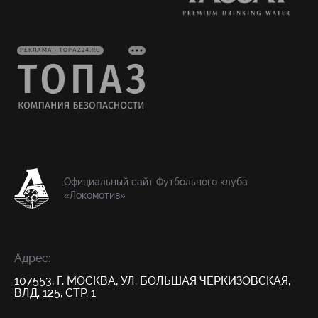
РЕКЛАМА • TOPAZ24.RU
Официальный сайт Футбольного клуба
«Локомотив»
Адрес:
107553, Г. МОСКВА, УЛ. БОЛЬШАЯ ЧЕРКИЗОВСКАЯ,
ВЛД. 125, СТР. 1