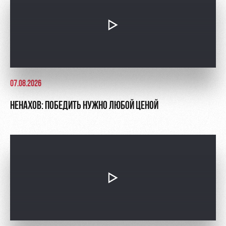
07.08.2026
НЕНАХОВ: ПОБЕДИТЬ НУЖНО ЛЮБОЙ ЦЕНОЙ