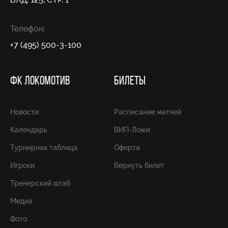
Телефон:
+7 (495) 500-3-100
ФК ЛОКОМОТИВ
БИЛЕТЫ
Новости
Расписание матчей
Календарь
ВИП-Ложи
Турнирная таблица
Оферта
Игроки
Вернуть билет
Тренерский штаб
Медиа
Фото