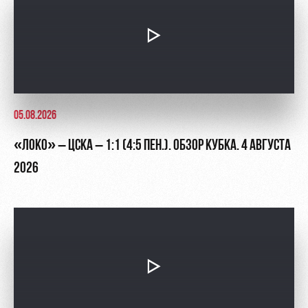
05.08.2026
«ЛОКО» – ЦСКА – 1:1 (4:5 ПЕН.). ОБЗОР КУБКА. 4 АВГУСТА
2026