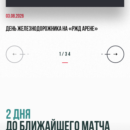
03.08.2026
ДЕНЬ ЖЕЛЕЗНОДОРОЖНИКА НА «РЖД АРЕНЕ»
1/34
2 ДНЯ
ДО БЛИЖАЙШЕГО МАТЧА