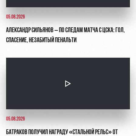
05.08.2026
АЛЕКСАНДР СИЛЬЯНОВ – ПО СЛЕДАМ МАТЧА С ЦСКА: ГОЛ,
СПАСЕНИЕ, НЕЗАБИТЫЙ ПЕНАЛЬТИ
05.08.2026
БАТРАКОВ ПОЛУЧИЛ НАГРАДУ «СТАЛЬНОЙ РЕЛЬС» ОТ