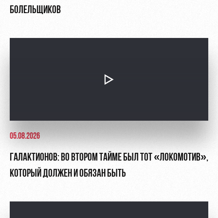
БОЛЕЛЬЩИКОВ
05.08.2026
ГАЛАКТИОНОВ: ВО ВТОРОМ ТАЙМЕ БЫЛ ТОТ «ЛОКОМОТИВ»,
КОТОРЫЙ ДОЛЖЕН И ОБЯЗАН БЫТЬ