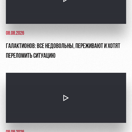
08.08.2026
ГАЛАКТИОНОВ: ВСЕ НЕДОВОЛЬНЫ, ПЕРЕЖИВАЮТ И ХОТЯТ
ПЕРЕЛОМИТЬ СИТУАЦИЮ