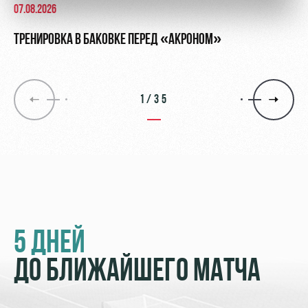
07.08.2026
ТРЕНИРОВКА В БАКОВКЕ ПЕРЕД «АКРОНОМ»
1/35
5 ДНЕЙ
ДО БЛИЖАЙШЕГО МАТЧА