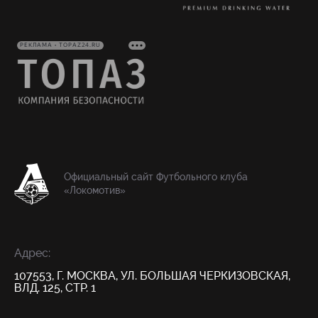
РЕКЛАМА • TOPAZ24.RU
Официальный сайт Футбольного клуба
«Локомотив»
Адрес:
107553, Г. МОСКВА, УЛ. БОЛЬШАЯ ЧЕРКИЗОВСКАЯ,
ВЛД. 125, СТР. 1