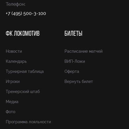
Телефон:
+7 (495) 500-3-100
ФК ЛОКОМОТИВ
БИЛЕТЫ
Новости
Расписание матчей
Календарь
ВИП-Ложи
Турнирная таблица
Оферта
Игроки
Вернуть билет
Тренерский штаб
Медиа
Фото
Программа лояльности