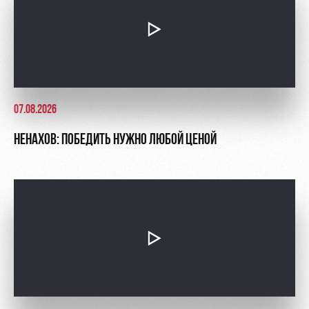
07.08.2026
НЕНАХОВ: ПОБЕДИТЬ НУЖНО ЛЮБОЙ ЦЕНОЙ