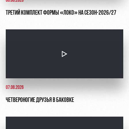
08.08.2026
ТРЕТИЙ КОМПЛЕКТ ФОРМЫ «ЛОКО» НА СЕЗОН-2026/27
07.08.2026
ЧЕТВЕРОНОГИЕ ДРУЗЬЯ В БАКОВКЕ