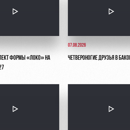
07.08.2026
ЛЕКТ ФОРМЫ «ЛОКО» НА
ЧЕТВЕРОНОГИЕ ДРУЗЬЯ В БАКО
27