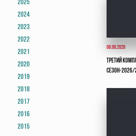
2025
2024
2023
2022
08.08.2026
2021
ТРЕТИЙ КОМП
2020
СЕЗОН-2026/
2019
2018
2017
2016
2015