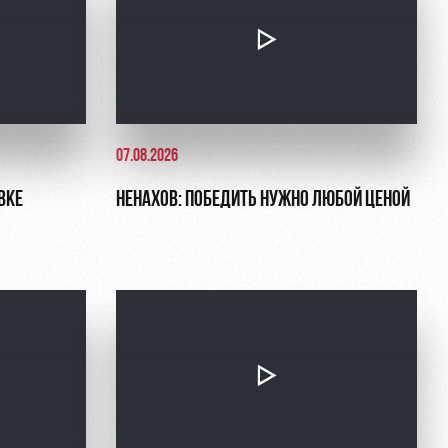
07.08.2026
ВКЕ
НЕНАХОВ: ПОБЕДИТЬ НУЖНО ЛЮБОЙ ЦЕНОЙ