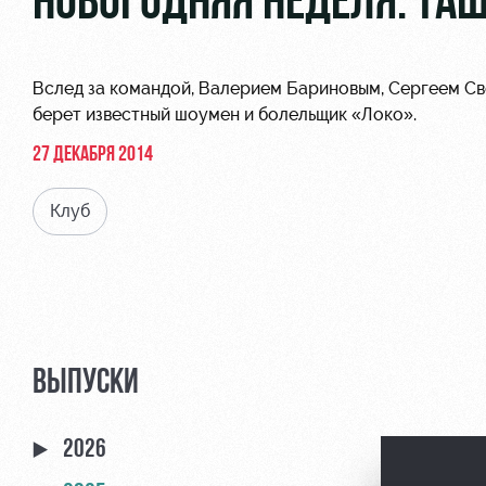
НОВОГОДНЯЯ НЕДЕЛЯ. ТАШ
Вслед за командой, Валерием Бариновым, Сергеем С
берет известный шоумен и болельщик «Локо».
27 ДЕКАБРЯ 2014
Клуб
ВЫПУСКИ
2026