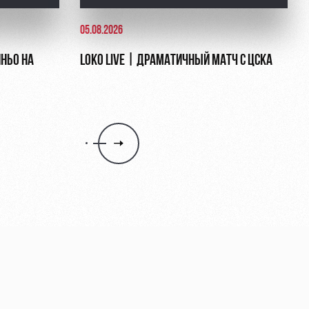
05.08.2026
НЬО НА
LOKO LIVE | ДРАМАТИЧНЫЙ МАТЧ С ЦСКА