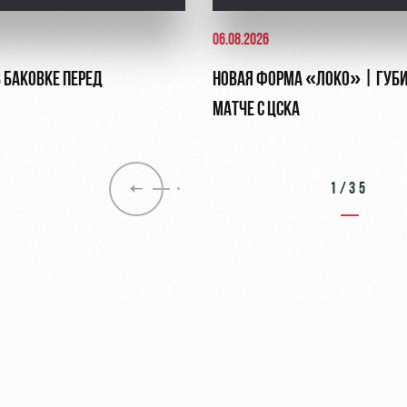
06.08.2026
 БАКОВКЕ ПЕРЕД
НОВАЯ ФОРМА «ЛОКО» | ГУБИ
МАТЧЕ С ЦСКА
1/35