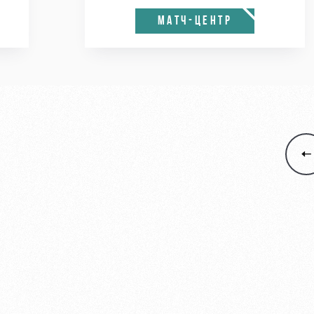
МАТЧ-ЦЕНТР