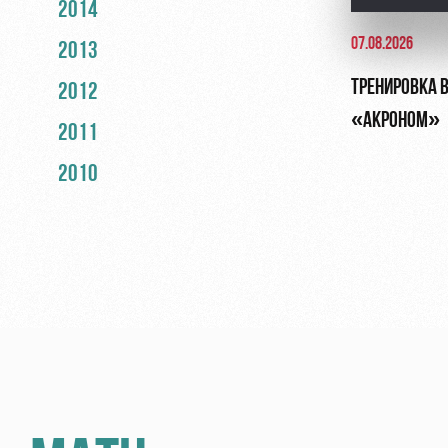
2014
07.08.2026
2013
ТРЕНИРОВКА В
2012
«АКРОНОМ»
2011
2010