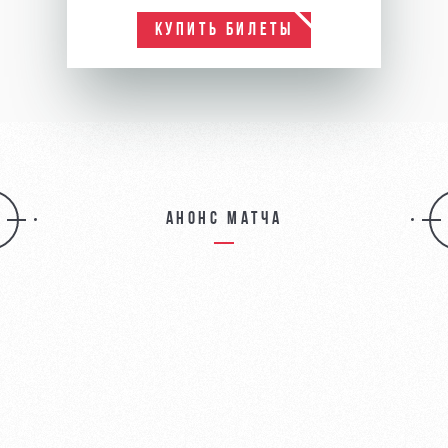
КУПИТЬ БИЛЕТЫ
Анонс матча