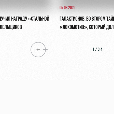
05.08.2026
ЛУЧИЛ НАГРАДУ «СТАЛЬНОЙ
ГАЛАКТИОНОВ: ВО ВТОРОМ ТАЙ
ОЛЕЛЬЩИКОВ
«ЛОКОМОТИВ», КОТОРЫЙ ДОЛ
ОБЯЗАН БЫТЬ
1/34