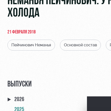
НЕМАНЬЯ ПЕЙЧИНОВИЧ: У 
ХОЛОДА
21 ФЕВРАЛЯ 2018
Пейчинович Неманья
Основной состав
ВЫПУСКИ
2026
2025