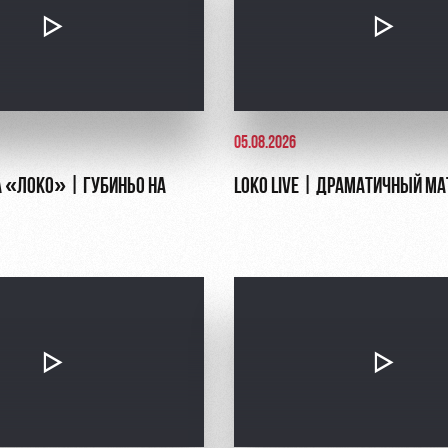
05.08.2026
 «ЛОКО» | ГУБИНЬО НА
LOKO LIVE | ДРАМАТИЧНЫЙ МА