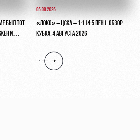
05.08.2026
МЕ БЫЛ ТОТ
«ЛОКО» – ЦСКА – 1:1 (4:5 ПЕН.). ОБЗОР
ЖЕН И
КУБКА. 4 АВГУСТА 2026