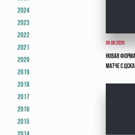
2024
2023
2022
06.08.2026
2021
НОВАЯ ФОРМА
2020
МАТЧЕ С ЦСКА
2019
2018
2017
2016
2015
2014