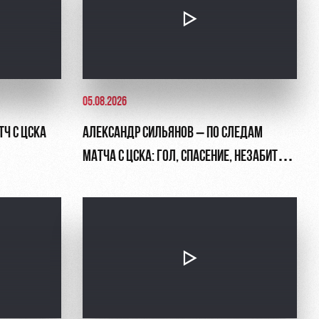
05.08.2026
ТЧ С ЦСКА
АЛЕКСАНДР СИЛЬЯНОВ – ПО СЛЕДАМ
МАТЧА С ЦСКА: ГОЛ, СПАСЕНИЕ, НЕЗАБИТЫЙ
ПЕНАЛЬТИ