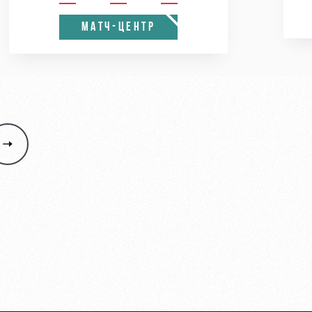
МАТЧ-ЦЕНТР