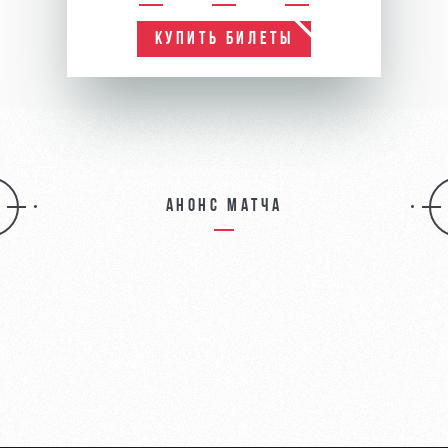
КУПИТЬ БИЛЕТЫ
Анонс матча