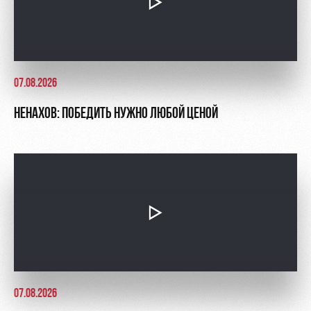
07.08.2026
НЕНАХОВ: ПОБЕДИТЬ НУЖНО ЛЮБОЙ ЦЕНОЙ
07.08.2026