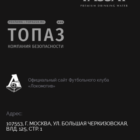
РЕКЛАМА • TOPAZ24.RU
Официальный сайт Футбольного клуба
«Локомотив»
Адрес:
107553, Г. МОСКВА, УЛ. БОЛЬШАЯ ЧЕРКИЗОВСКАЯ,
ВЛД. 125, СТР. 1