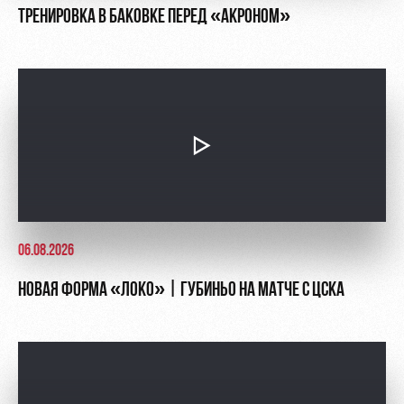
ТРЕНИРОВКА В БАКОВКЕ ПЕРЕД «АКРОНОМ»
06.08.2026
НОВАЯ ФОРМА «ЛОКО» | ГУБИНЬО НА МАТЧЕ С ЦСКА