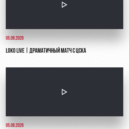
05.08.2026
LOKO LIVE | ДРАМАТИЧНЫЙ МАТЧ С ЦСКА
05.08.2026