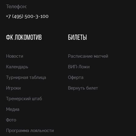
Телефон:
+7 (495) 500-3-100
ФК ЛОКОМОТИВ
БИЛЕТЫ
Новости
Расписание матчей
Календарь
ВИП-Ложи
Турнирная таблица
Оферта
Игроки
Вернуть билет
Тренерский штаб
Медиа
Фото
Программа лояльности