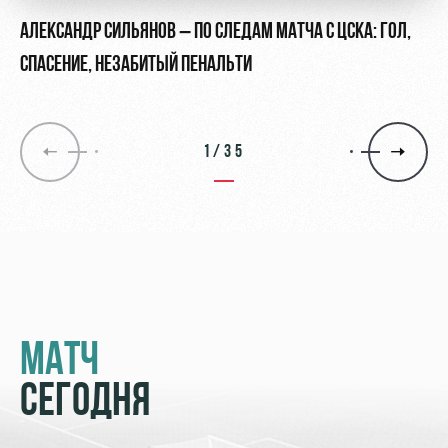
АЛЕКСАНДР СИЛЬЯНОВ – ПО СЛЕДАМ МАТЧА С ЦСКА: ГОЛ,
СПАСЕНИЕ, НЕЗАБИТЫЙ ПЕНАЛЬТИ
1/35
МАТЧ
СЕГОДНЯ