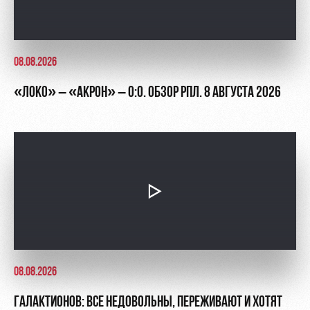
08.08.2026
«ЛОКО» – «АКРОН» – 0:0. ОБЗОР РПЛ. 8 АВГУСТА 2026
08.08.2026
ГАЛАКТИОНОВ: ВСЕ НЕДОВОЛЬНЫ, ПЕРЕЖИВАЮТ И ХОТЯТ