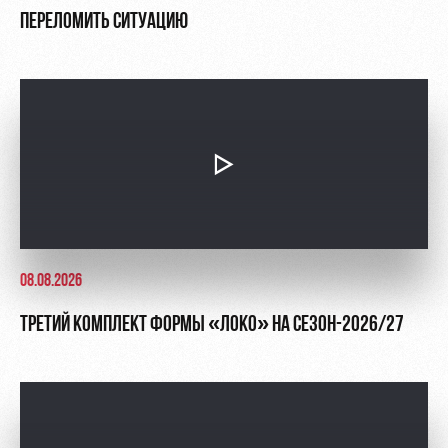
ПЕРЕЛОМИТЬ СИТУАЦИЮ
08.08.2026
ТРЕТИЙ КОМПЛЕКТ ФОРМЫ «ЛОКО» НА СЕЗОН-2026/27