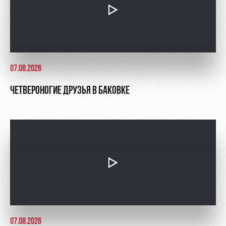
07.08.2026
ЧЕТВЕРОНОГИЕ ДРУЗЬЯ В БАКОВКЕ
07.08.2026