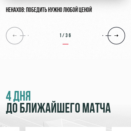
НЕНАХОВ: ПОБЕДИТЬ НУЖНО ЛЮБОЙ ЦЕНОЙ
1/36
4 ДНЯ
ДО БЛИЖАЙШЕГО МАТЧА