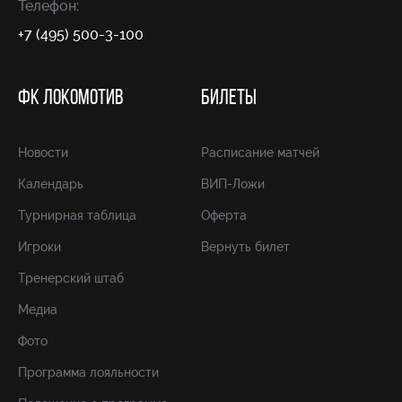
Телефон:
+7 (495) 500-3-100
ФК ЛОКОМОТИВ
БИЛЕТЫ
Новости
Расписание матчей
Календарь
ВИП-Ложи
Турнирная таблица
Оферта
Игроки
Вернуть билет
Тренерский штаб
Медиа
Фото
Программа лояльности