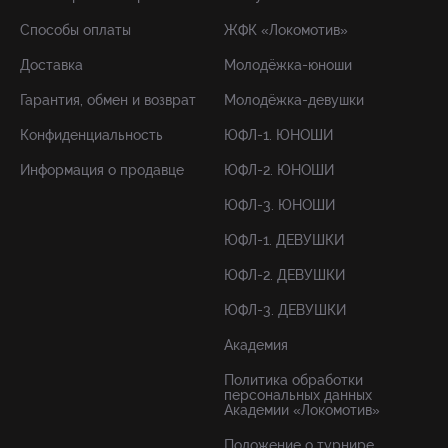
Способы оплаты
ЖФК «Локомотив»
Доставка
Молодёжка-юноши
Гарантия, обмен и возврат
Молодёжка-девушки
Конфиденциальность
ЮФЛ-1. ЮНОШИ
Информация о продавце
ЮФЛ-2. ЮНОШИ
ЮФЛ-3. ЮНОШИ
ЮФЛ-1. ДЕВУШКИ
ЮФЛ-2. ДЕВУШКИ
ЮФЛ-3. ДЕВУШКИ
Академия
Политика обработки
персональных данных
Академии «Локомотив»
Положение о турнире