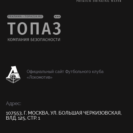
РЕКЛАМА • TOPAZ24.RU
Официальный сайт Футбольного клуба
«Локомотив»
Адрес:
107553, Г. МОСКВА, УЛ. БОЛЬШАЯ ЧЕРКИЗОВСКАЯ,
ВЛД. 125, СТР. 1