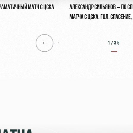
ДРАМАТИЧНЫЙ МАТЧ С ЦСКА
АЛЕКСАНДР СИЛЬЯНОВ – ПО С
МАТЧА С ЦСКА: ГОЛ, СПАСЕНИЕ
ПЕНАЛЬТИ
1/35