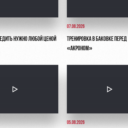
07.08.2026
БЕДИТЬ НУЖНО ЛЮБОЙ ЦЕНОЙ
ТРЕНИРОВКА В БАКОВКЕ ПЕРЕД
«АКРОНОМ»
05.08.2026