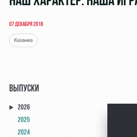
НАШ ХАРАКТЕР. НАША ИГР
07 ДЕКАБРЯ 2018
Казанка
ВЫПУСКИ
2026
2025
2024