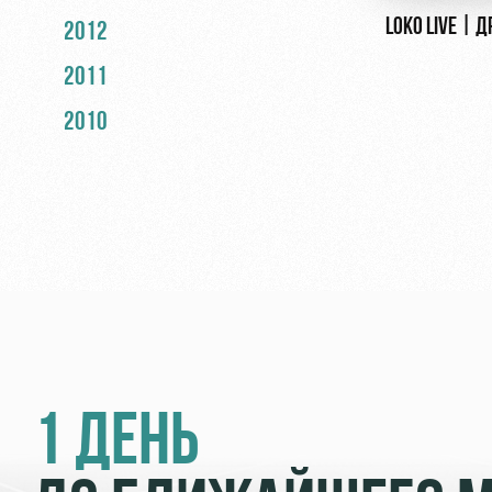
LOKO LIVE | 
2012
2011
2010
1 ДЕНЬ