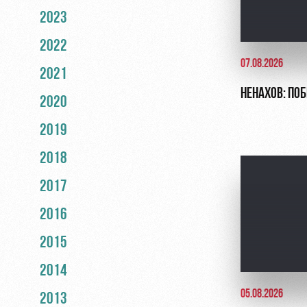
2023
2022
07.08.2026
2021
НЕНАХОВ: ПО
2020
2019
2018
2017
2016
2015
2014
05.08.2026
2013