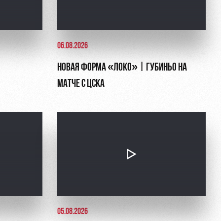
06.08.2026
НОВАЯ ФОРМА «ЛОКО» | ГУБИНЬО НА
МАТЧЕ С ЦСКА
05.08.2026