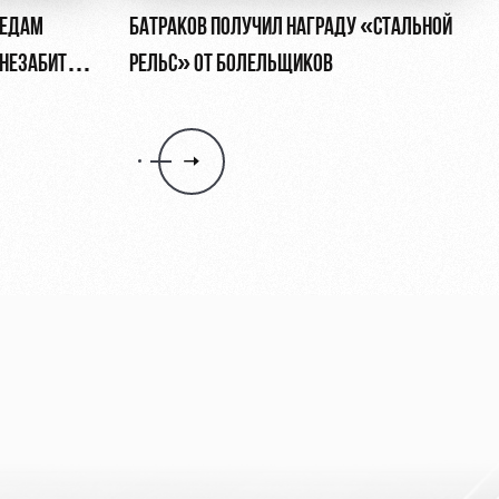
ЛЕДАМ
БАТРАКОВ ПОЛУЧИЛ НАГРАДУ «СТАЛЬНОЙ
, НЕЗАБИТЫЙ
РЕЛЬС» ОТ БОЛЕЛЬЩИКОВ