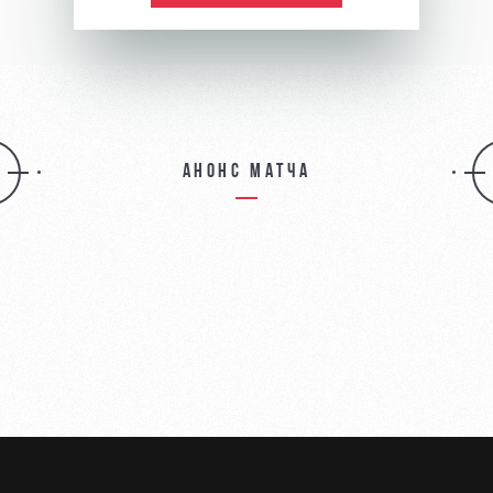
Анонс матча