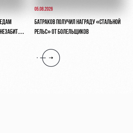
05.08.2026
ЛЕДАМ
БАТРАКОВ ПОЛУЧИЛ НАГРАДУ «СТАЛЬНОЙ
, НЕЗАБИТЫЙ
РЕЛЬС» ОТ БОЛЕЛЬЩИКОВ