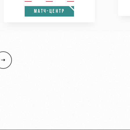
МАТЧ-ЦЕНТР