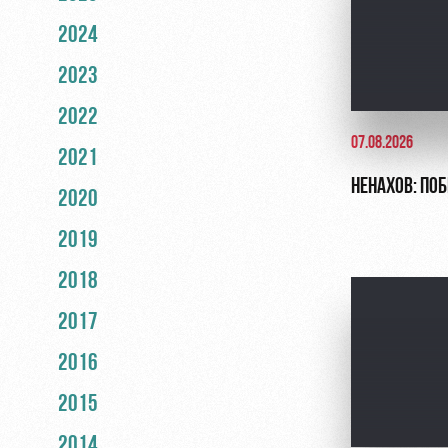
2024
2023
2022
07.08.2026
2021
НЕНАХОВ: ПО
2020
2019
2018
2017
2016
2015
2014