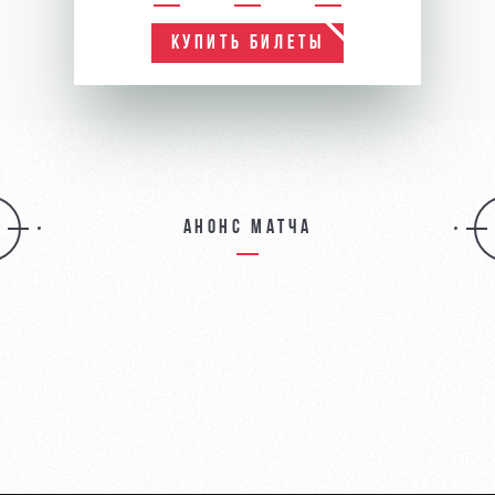
КУПИТЬ БИЛЕТЫ
Анонс матча