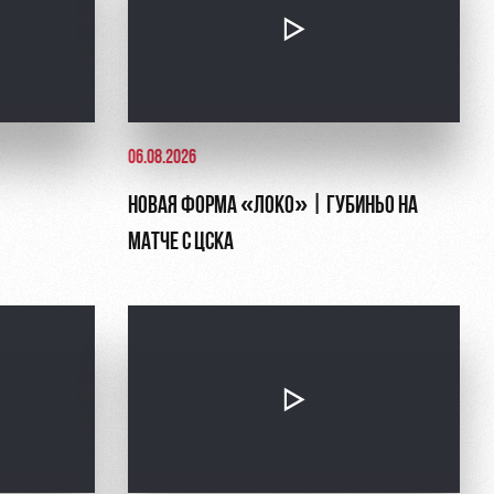
06.08.2026
НОВАЯ ФОРМА «ЛОКО» | ГУБИНЬО НА
МАТЧЕ С ЦСКА