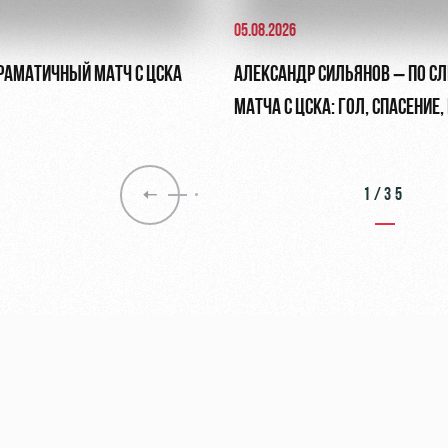
05.08.2026
ДРАМАТИЧНЫЙ МАТЧ С ЦСКА
АЛЕКСАНДР СИЛЬЯНОВ – ПО С
МАТЧА С ЦСКА: ГОЛ, СПАСЕНИЕ
ПЕНАЛЬТИ
1/35