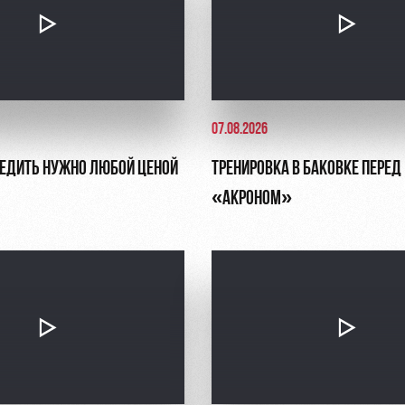
07.08.2026
БЕДИТЬ НУЖНО ЛЮБОЙ ЦЕНОЙ
ТРЕНИРОВКА В БАКОВКЕ ПЕРЕД
«АКРОНОМ»