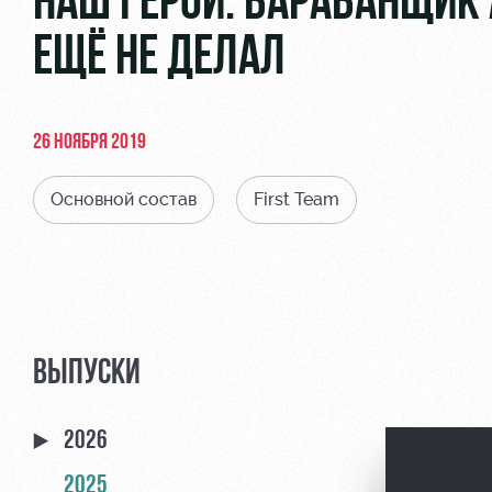
НАШ ГЕРОЙ. БАРАБАНЩИК 
ЕЩЁ НЕ ДЕЛАЛ
26 НОЯБРЯ 2019
Основной состав
First Team
ВЫПУСКИ
2026
2025