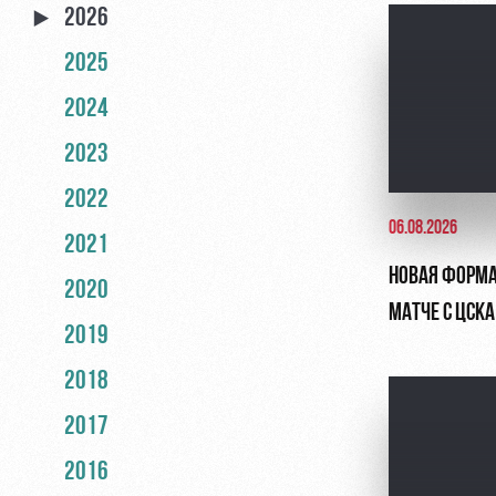
2026
2025
2024
2023
2022
06.08.2026
2021
НОВАЯ ФОРМА
2020
МАТЧЕ С ЦСКА
2019
2018
2017
2016