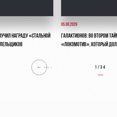
05.08.2026
ЛУЧИЛ НАГРАДУ «СТАЛЬНОЙ
ГАЛАКТИОНОВ: ВО ВТОРОМ ТАЙ
ОЛЕЛЬЩИКОВ
«ЛОКОМОТИВ», КОТОРЫЙ ДОЛ
ОБЯЗАН БЫТЬ
1/34