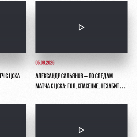
05.08.2026
ТЧ С ЦСКА
АЛЕКСАНДР СИЛЬЯНОВ – ПО СЛЕДАМ
МАТЧА С ЦСКА: ГОЛ, СПАСЕНИЕ, НЕЗАБИТЫЙ
ПЕНАЛЬТИ