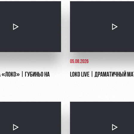
05.08.2026
 «ЛОКО» | ГУБИНЬО НА
LOKO LIVE | ДРАМАТИЧНЫЙ МА