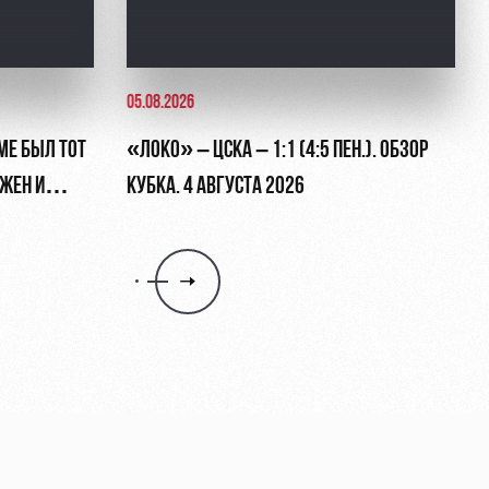
05.08.2026
МЕ БЫЛ ТОТ
«ЛОКО» – ЦСКА – 1:1 (4:5 ПЕН.). ОБЗОР
ЖЕН И
КУБКА. 4 АВГУСТА 2026