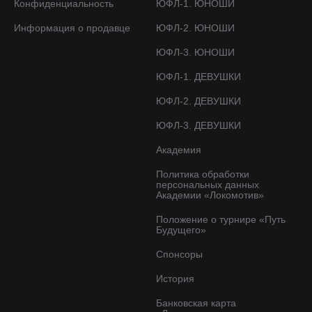
Конфиденциальность
ЮФЛ-1. ЮНОШИ
Информация о продавце
ЮФЛ-2. ЮНОШИ
ЮФЛ-3. ЮНОШИ
ЮФЛ-1. ДЕВУШКИ
ЮФЛ-2. ДЕВУШКИ
ЮФЛ-3. ДЕВУШКИ
Академия
Политика обработки
персональных данных
Академии «Локомотив»
Положение о турнире «Путь
Будущего»
Спонсоры
История
Банковская карта