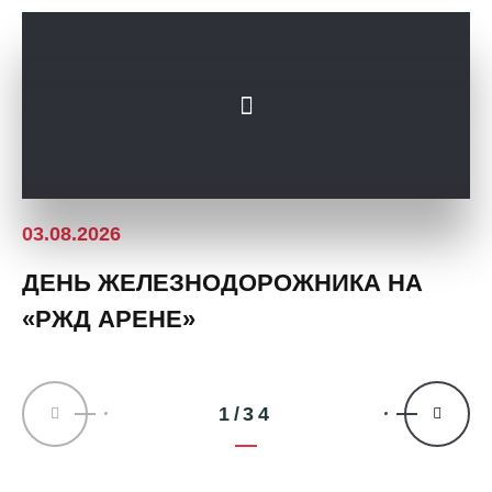
03.08.2026
ДЕНЬ ЖЕЛЕЗНОДОРОЖНИКА НА
«РЖД АРЕНЕ»
1/34