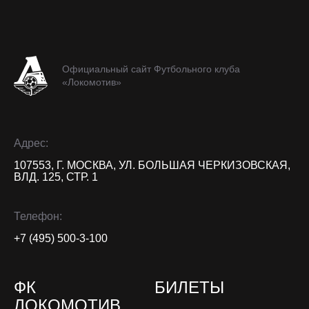
Официальный сайт Футбольного клуба
«Локомотив»
Адрес:
107553, Г. МОСКВА, УЛ. БОЛЬШАЯ ЧЕРКИЗОВСКАЯ,
ВЛД. 125, СТР. 1
Телефон:
+7 (495) 500-3-100
ФК
БИЛЕТЫ
ЛОКОМОТИВ