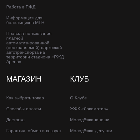
Работа в РЖД
Информация для
болельщиков МГН
Правила пользования
платной
автоматизированной
(неохраняемой) парковкой
автотранспорта на
территории стадиона «РЖД
Арена»
МАГАЗИН
КЛУБ
Как выбрать товар
О Клубе
Способы оплаты
ЖФК «Локомотив»
Доставка
Молодёжка-юноши
Гарантия, обмен и возврат
Молодёжка-девушки