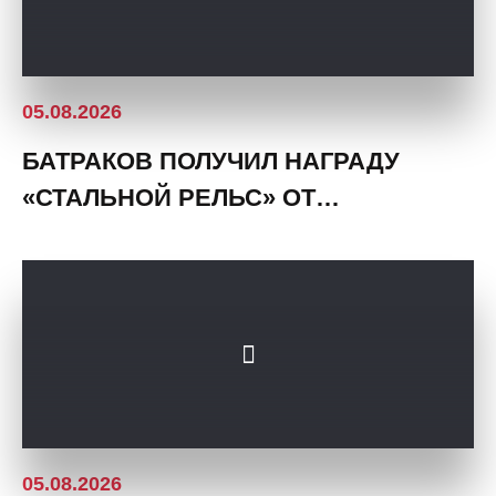
05.08.2026
БАТРАКОВ ПОЛУЧИЛ НАГРАДУ
«СТАЛЬНОЙ РЕЛЬС» ОТ
БОЛЕЛЬЩИКОВ
05.08.2026