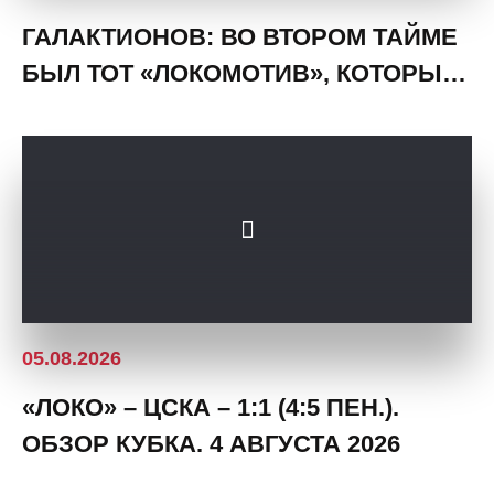
ГАЛАКТИОНОВ: ВО ВТОРОМ ТАЙМЕ
БЫЛ ТОТ «ЛОКОМОТИВ», КОТОРЫЙ
ДОЛЖЕН И ОБЯЗАН БЫТЬ
05.08.2026
«ЛОКО» – ЦСКА – 1:1 (4:5 ПЕН.).
ОБЗОР КУБКА. 4 АВГУСТА 2026