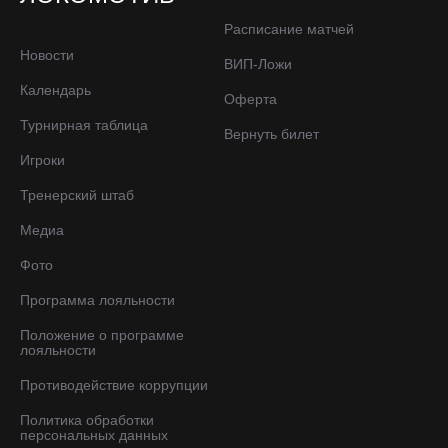
Расписание матчей
Новости
ВИП-Ложи
Календарь
Оферта
Турнирная таблица
Вернуть билет
Игроки
Тренерский штаб
Медиа
Фото
Программа лояльности
Положение о программе
лояльности
Противодействие коррупции
Политика обработки
персональных данных