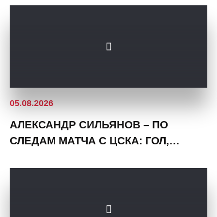
05.08.2026
АЛЕКСАНДР СИЛЬЯНОВ – ПО
СЛЕДАМ МАТЧА С ЦСКА: ГОЛ,
СПАСЕНИЕ, НЕЗАБИТЫЙ ПЕНАЛЬТИ