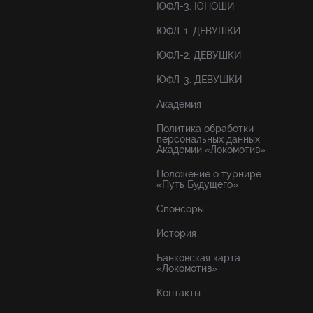
ЮФЛ-3. ЮНОШИ
ЮФЛ-1. ДЕВУШКИ
ЮФЛ-2. ДЕВУШКИ
ЮФЛ-3. ДЕВУШКИ
Академия
Политика обработки
персональных данных
Академии «Локомотив»
Положение о турнире
«Путь Будущего»
Спонсоры
История
Банковская карта
«Локомотив»
Контакты