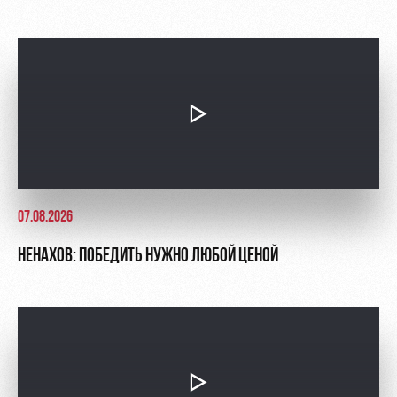
07.08.2026
НЕНАХОВ: ПОБЕДИТЬ НУЖНО ЛЮБОЙ ЦЕНОЙ