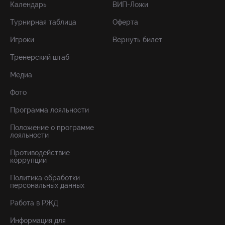
Календарь
ВИП-Ложи
Турнирная таблица
Оферта
Игроки
Вернуть билет
Тренерский штаб
Медиа
Фото
Программа лояльности
Положение о программе
лояльности
Противодействие
коррупции
Политика обработки
персональных данных
Работа в РЖД
Информация для