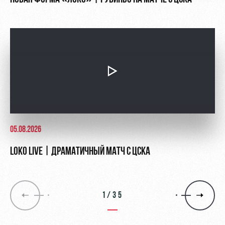
05.08.2026
LOKO LIVE | ДРАМАТИЧНЫЙ МАТЧ С ЦСКА
1/35