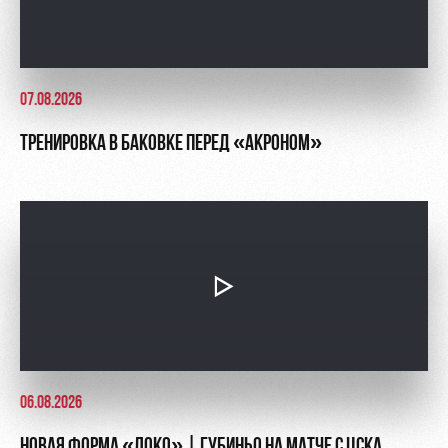
07.08.2026
ТРЕНИРОВКА В БАКОВКЕ ПЕРЕД «АКРОНОМ»
06.08.2026
НОВАЯ ФОРМА «ЛОКО» | ГУБИНЬО НА МАТЧЕ С ЦСКА