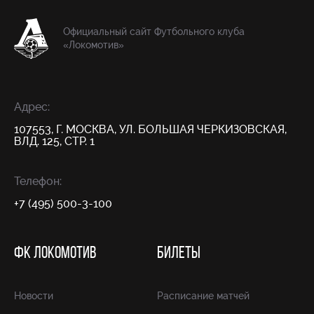
Официальный сайт Футбольного клуба
«Локомотив»
Адрес:
107553, Г. МОСКВА, УЛ. БОЛЬШАЯ ЧЕРКИЗОВСКАЯ,
ВЛД. 125, СТР. 1
Телефон:
+7 (495) 500-3-100
ФК ЛОКОМОТИВ
БИЛЕТЫ
Новости
Расписание матчей