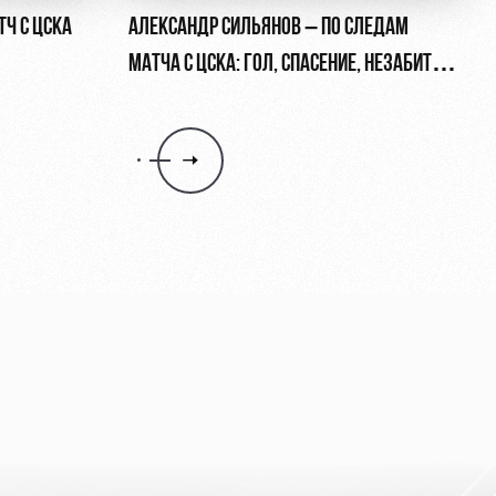
ТЧ С ЦСКА
АЛЕКСАНДР СИЛЬЯНОВ – ПО СЛЕДАМ
МАТЧА С ЦСКА: ГОЛ, СПАСЕНИЕ, НЕЗАБИТЫЙ
ПЕНАЛЬТИ