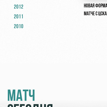
НОВАЯ ФОРМА
2012
МАТЧЕ С ЦСКА
2011
2010
МАТЧ