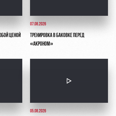
07.08.2026
ЮБОЙ ЦЕНОЙ
ТРЕНИРОВКА В БАКОВКЕ ПЕРЕД
«АКРОНОМ»
05.08.2026