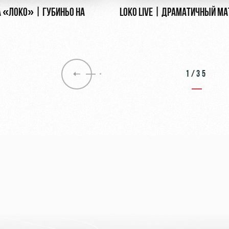
 «ЛОКО» | ГУБИНЬО НА
LOKO LIVE | ДРАМАТИЧНЫЙ МА
1/35