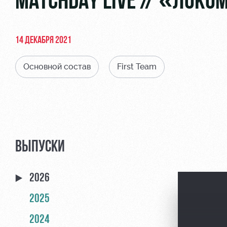
MATCHDAY LIVE // «ЛОКО
14 ДЕКАБРЯ 2021
Основной состав
First Team
ВЫПУСКИ
2026
2025
2024