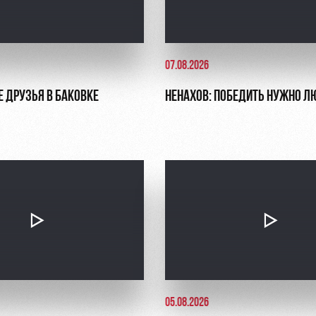
07.08.2026
Е ДРУЗЬЯ В БАКОВКЕ
НЕНАХОВ: ПОБЕДИТЬ НУЖНО Л
05.08.2026