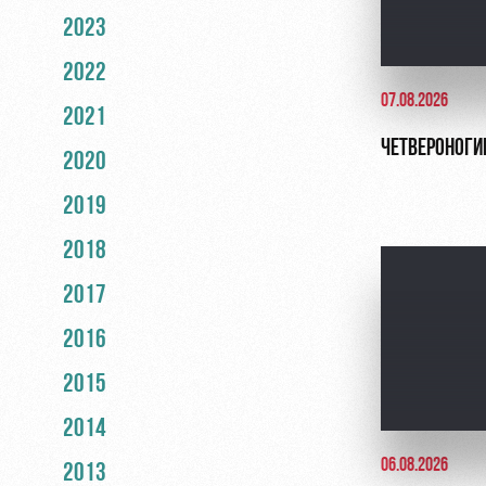
2023
2022
07.08.2026
2021
ЧЕТВЕРОНОГИ
2020
2019
2018
2017
2016
2015
2014
06.08.2026
2013