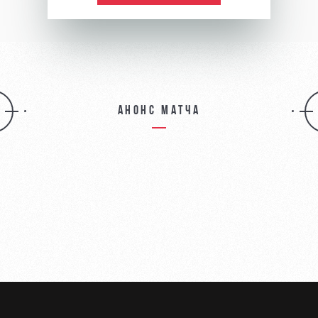
Анонс матча