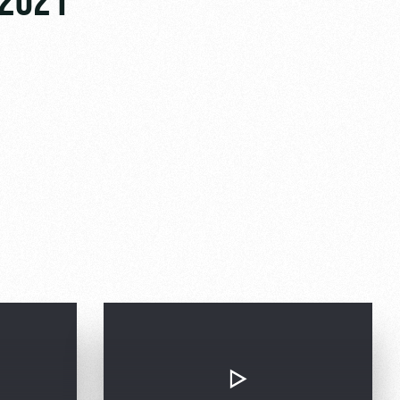
.2021