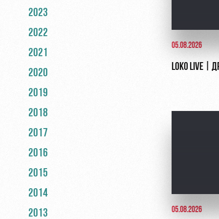
2023
2022
05.08.2026
2021
LOKO LIVE | 
2020
2019
2018
2017
2016
2015
2014
05.08.2026
2013