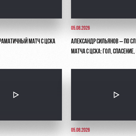
05.08.2026
ДРАМАТИЧНЫЙ МАТЧ С ЦСКА
АЛЕКСАНДР СИЛЬЯНОВ – ПО С
МАТЧА С ЦСКА: ГОЛ, СПАСЕНИЕ
ПЕНАЛЬТИ
05.08.2026