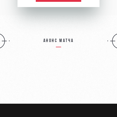
Анонс матча