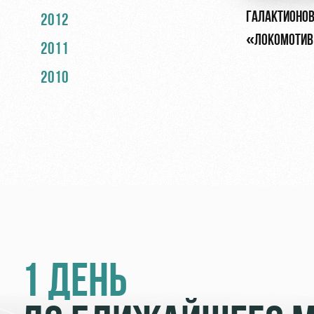
ГАЛАКТИОНОВ
2012
«ЛОКОМОТИВ»
2011
ОБЯЗАН БЫТЬ
2010
1 ДЕНЬ