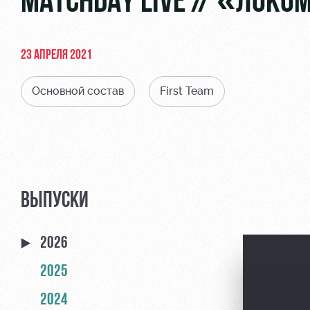
MATCHDAY LIVE // «ЛОКО
23 АПРЕЛЯ 2021
Основной состав
First Team
ВЫПУСКИ
2026
2025
2024