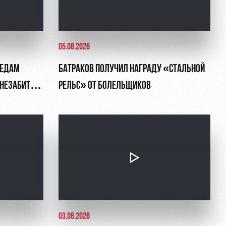
05.08.2026
ЛЕДАМ
БАТРАКОВ ПОЛУЧИЛ НАГРАДУ «СТАЛЬНОЙ
, НЕЗАБИТЫЙ
РЕЛЬС» ОТ БОЛЕЛЬЩИКОВ
03.08.2026