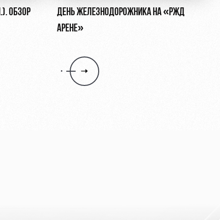
.). ОБЗОР
ДЕНЬ ЖЕЛЕЗНОДОРОЖНИКА НА «РЖД
АРЕНЕ»