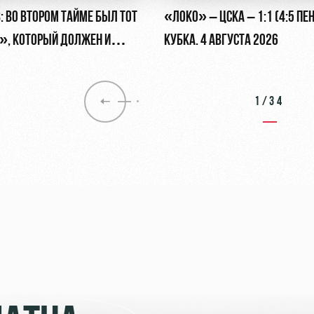
: ВО ВТОРОМ ТАЙМЕ БЫЛ ТОТ
«ЛОКО» – ЦСКА – 1:1 (4:5 ПЕН
, КОТОРЫЙ ДОЛЖЕН И
КУБКА. 4 АВГУСТА 2026
1/34