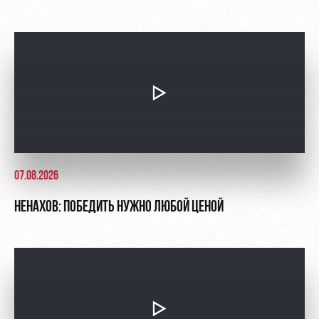
07.08.2026
НЕНАХОВ: ПОБЕДИТЬ НУЖНО ЛЮБОЙ ЦЕНОЙ