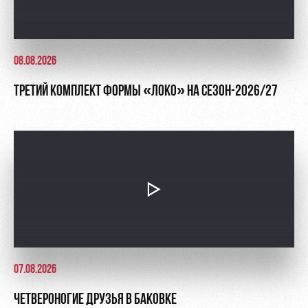
08.08.2026
ТРЕТИЙ КОМПЛЕКТ ФОРМЫ «ЛОКО» НА СЕЗОН-2026/27
07.08.2026
ЧЕТВЕРОНОГИЕ ДРУЗЬЯ В БАКОВКЕ