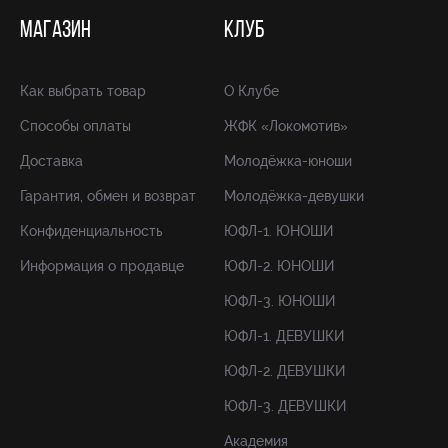
МАГАЗИН
КЛУБ
Как выбрать товар
О Клубе
Способы оплаты
ЖФК «Локомотив»
Доставка
Молодёжка-юноши
Гарантия, обмен и возврат
Молодёжка-девушки
Конфиденциальность
ЮФЛ-1. ЮНОШИ
Информация о продавце
ЮФЛ-2. ЮНОШИ
ЮФЛ-3. ЮНОШИ
ЮФЛ-1. ДЕВУШКИ
ЮФЛ-2. ДЕВУШКИ
ЮФЛ-3. ДЕВУШКИ
Академия