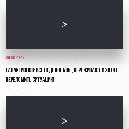
08.08.2026
ГАЛАКТИОНОВ: ВСЕ НЕДОВОЛЬНЫ, ПЕРЕЖИВАЮТ И ХОТЯТ
ПЕРЕЛОМИТЬ СИТУАЦИЮ