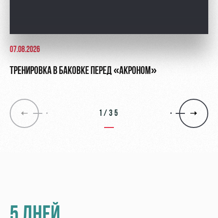
07.08.2026
ТРЕНИРОВКА В БАКОВКЕ ПЕРЕД «АКРОНОМ»
1/35
5 ДНЕЙ