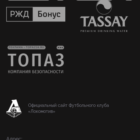
РЕКЛАМА • TOPAZ24.RU
Официальный сайт Футбольного клуба
«Локомотив»
Адрес: