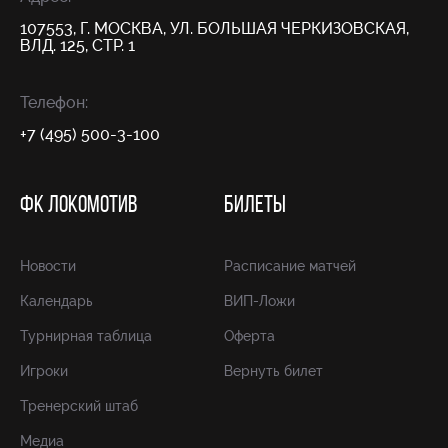
107553, Г. МОСКВА, УЛ. БОЛЬШАЯ ЧЕРКИЗОВСКАЯ,
ВЛД. 125, СТР. 1
Телефон:
+7 (495) 500-3-100
ФК ЛОКОМОТИВ
БИЛЕТЫ
Новости
Расписание матчей
Календарь
ВИП-Ложи
Турнирная таблица
Оферта
Игроки
Вернуть билет
Тренерский штаб
Медиа