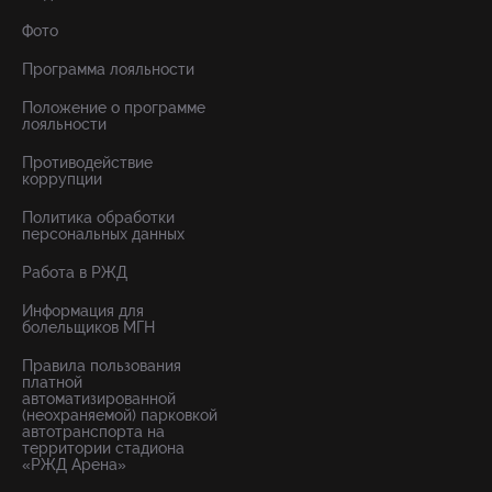
Фото
Программа лояльности
Положение о программе
лояльности
Противодействие
коррупции
Политика обработки
персональных данных
Работа в РЖД
Информация для
болельщиков МГН
Правила пользования
платной
автоматизированной
(неохраняемой) парковкой
автотранспорта на
территории стадиона
«РЖД Арена»