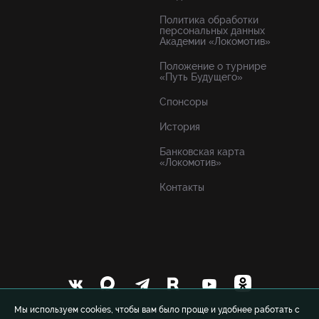
Политика обработки
персональных данных
Академии «Локомотив»
Положение о турнире
«Путь Будущего»
Спонсоры
История
Банковская карта
«Локомотив»
Контакты
Мы используем cookies, чтобы вам было проще и удобнее работать с